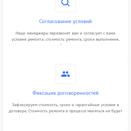
Согласование условий
Наши менеджеры перезвонят вам и согласуют с вами
условия ремонта: стоимость ремонта, сроки выполнения,
гарантийные условия
Фиксация договоренностей
Зафиксируем стоимость, сроки и гарантийные условия в
договоре. Стоимость ремонта в процессе меняться не будет