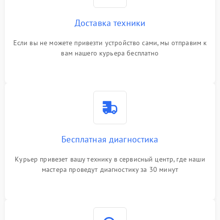
Доставка техники
Если вы не можете привезти устройство сами, мы отправим к
вам нашего курьера бесплатно
Бесплатная диагностика
Курьер привезет вашу технику в сервисный центр, где наши
мастера проведут диагностику за 30 минут