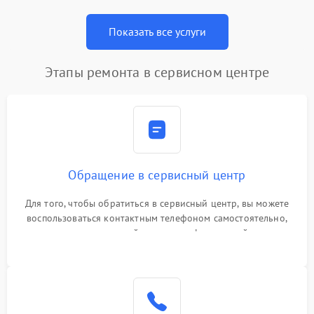
Показать все услуги
Этапы ремонта в сервисном центре
Обращение в сервисный центр
Для того, чтобы обратиться в сервисный центр, вы можете
воспользоваться контактным телефоном самостоятельно,
или оставить свой номер телефона на сайте