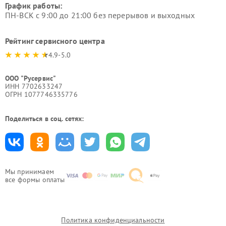
График работы:
ПН-ВСК с 9:00 до 21:00 без перерывов и выходных
Рейтинг сервисного центра
4.9-5.0
ООО "Русервис"
ИНН 7702633247
ОГРН 1077746335776
Поделиться в соц. сетях:
Мы принимаем
все формы оплаты
Политика конфиденциальности