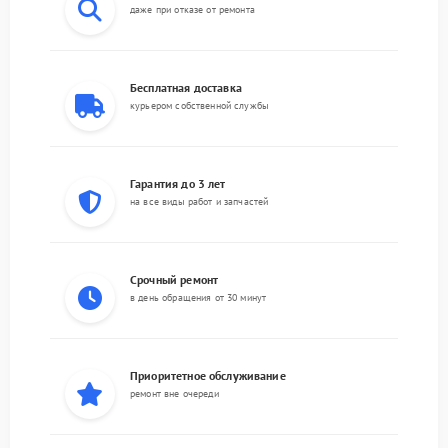
даже при отказе от ремонта
Бесплатная доставка
курьером собственной службы
Гарантия до 3 лет
на все виды работ и запчастей
Срочный ремонт
в день обращения от 30 минут
Приоритетное обслуживание
ремонт вне очереди