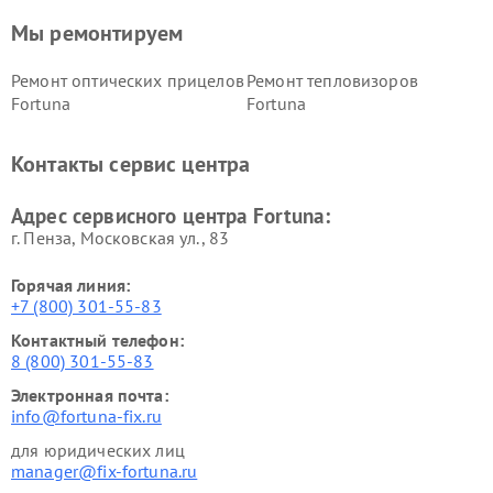
Мы ремонтируем
Ремонт оптических прицелов
Ремонт тепловизоров
Fortuna
Fortuna
Контакты сервис центра
Адрес сервисного центра Fortuna:
г. Пенза, Московская ул., 83
Горячая линия:
+7 (800) 301-55-83
Контактный телефон:
8 (800) 301-55-83
Электронная почта:
info@fortuna-fix.ru
для юридических лиц
manager@fix-fortuna.ru