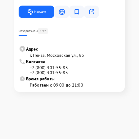
Маршрут
192
Обзор
Отзывы
Адрес
г. Пенза, Московская ул., 83
Контакты
+7 (800) 301-55-83
+7 (800) 301-55-83
Время работы
Работаем с 09:00 до 21:00