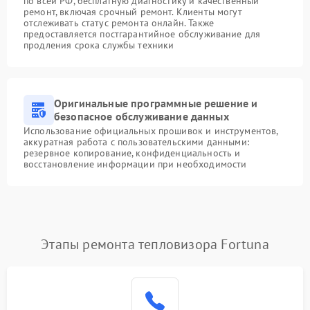
по всей РФ, бесплатную диагностику и качественный
ремонт, включая срочный ремонт. Клиенты могут
отслеживать статус ремонта онлайн. Также
предоставляется постгарантийное обслуживание для
продления срока службы техники
Оригинальные программные решение и
безопасное обслуживание данных
Использование официальных прошивок и инструментов,
аккуратная работа с пользовательскими данными:
резервное копирование, конфиденциальность и
восстановление информации при необходимости
Этапы ремонта тепловизора Fortuna