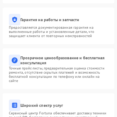
Гарантия на работы и запчасти
Предоставляется документированная гарантия на
выполненные работы и установленные детали, что
защищает клиента от повторных неисправностей
Прозрачное ценообразование и бесплатная
консультация
Точные прайс-листы, предварительная оценка стоимости
ремонта, отсутствие скрытых платежей и возможность
бесплатной консультации по телефону или онлайн на
сайте
Широкий спектр услуг
Сервисный центр Fortuna обеспечивает доставку техники