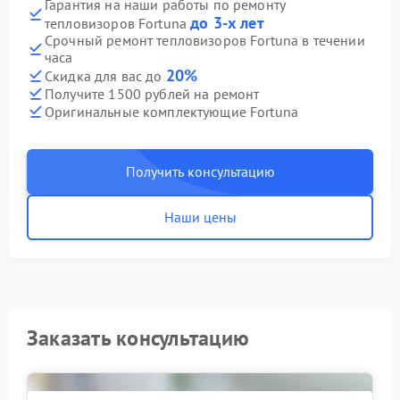
Гарантия на наши работы по ремонту
до 3-х лет
тепловизоров Fortuna
Срочный ремонт тепловизоров Fortuna в течении
часа
20%
Скидка для вас до
Получите 1500 рублей на ремонт
Оригинальные комплектующие Fortuna
Получить консультацию
Наши цены
Заказать консультацию