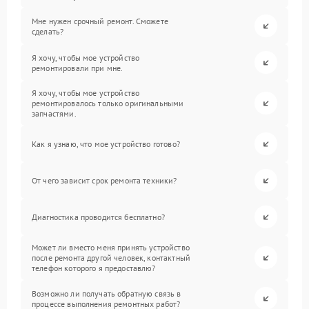
Мне нужен срочный ремонт. Сможете
сделать?
Я хочу, чтобы мое устройство
ремонтировали при мне.
Я хочу, чтобы мое устройство
ремонтировалось только оригинальными
запчастями.
Как я узнаю, что мое устройство готово?
От чего зависит срок ремонта техники?
Диагностика проводится бесплатно?
Может ли вместо меня принять устройство
после ремонта другой человек, контактный
телефон которого я предоставлю?
Возможно ли получать обратную связь в
процессе выполнения ремонтных работ?