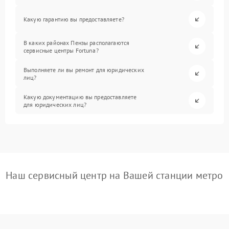
Какую гарантию вы предоставляете?
В каких районах Пензы располагаются
сервисные центры Fortuna?
Выполняете ли вы ремонт для юридических
лиц?
Какую документацию вы предоставляете
для юридических лиц?
Наш сервисный центр на Вашей станции метро