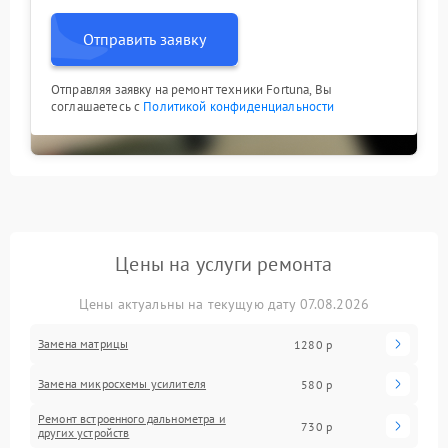
Отправить заявку
Отправляя заявку на ремонт техники Fortuna, Вы
соглашаетесь с
Политикой конфиденциальности
Цены на услуги ремонта
Цены актуальны на текущую дату 07.08.2026
Замена матрицы
1280 р
Замена микросхемы усилителя
580 р
Ремонт встроенного дальнометра и
730 р
других устройств