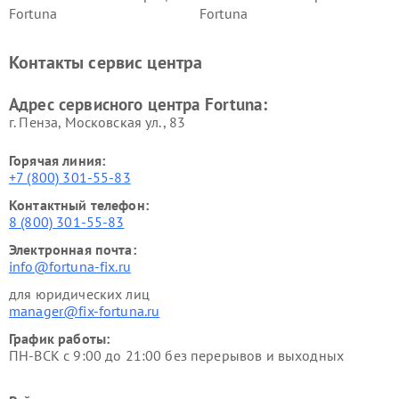
Fortuna
Fortuna
Контакты сервис центра
Адрес сервисного центра Fortuna:
г. Пенза, Московская ул., 83
Горячая линия:
+7 (800) 301-55-83
Контактный телефон:
8 (800) 301-55-83
Электронная почта:
info@fortuna-fix.ru
для юридических лиц
manager@fix-fortuna.ru
График работы:
ПН-ВСК с 9:00 до 21:00 без перерывов и выходных