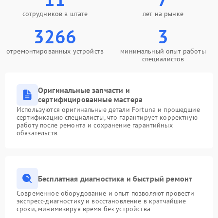
сотрудников в штате
лет на рынке
3266
3
отремонтированных устройств
минимальный опыт работы
специалистов
Оригинальные запчасти и
сертифицированные мастера
Используются оригинальные детали Fortuna и прошедшие
сертификацию специалисты, что гарантирует корректную
работу после ремонта и сохранение гарантийных
обязательств
Бесплатная диагностика и быстрый ремонт
Современное оборудование и опыт позволяют провести
экспресс-диагностику и восстановление в кратчайшие
сроки, минимизируя время без устройства