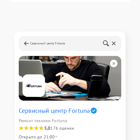
Сервисный центр Fortuna
Сервисный центр Fortuna
Ремонт техники Fortuna
5,0
176 оценки
Открыто до 21:00