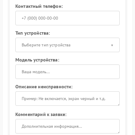
Контактный телефон:
Тип устройства:
Выберите тип устройства
Модель устройства:
Описание неисправности:
Комментарий к заявке: