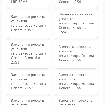
LRF 50M6
General 40S6
Замена микросхемы
Замена микросхемы
усилителя
усилителя
тепловизора Fortuna
тепловизора Fortuna
General Binocular
General 40S3
25S6
Замена микросхемы
Замена микросхемы
усилителя
усилителя
тепловизора Fortuna
тепловизора Fortuna
General Binocular
General 75S6
25S3
Замена микросхемы
Замена микросхемы
усилителя
усилителя
тепловизора Fortuna
тепловизора Fortuna
General 75S3
General 50S6
Замена микросхемы
Замена микросхемы
усилителя
усилителя