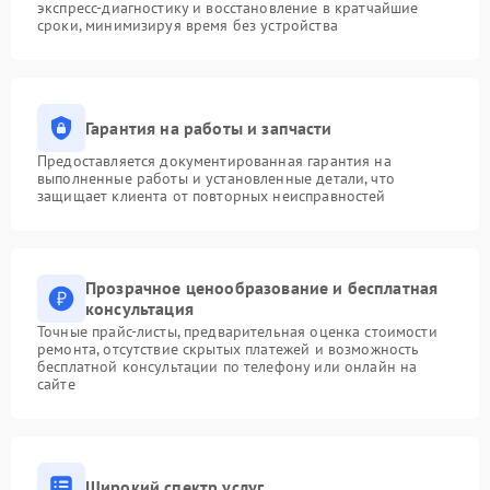
экспресс-диагностику и восстановление в кратчайшие
сроки, минимизируя время без устройства
Гарантия на работы и запчасти
Предоставляется документированная гарантия на
выполненные работы и установленные детали, что
защищает клиента от повторных неисправностей
Прозрачное ценообразование и бесплатная
консультация
Точные прайс-листы, предварительная оценка стоимости
ремонта, отсутствие скрытых платежей и возможность
бесплатной консультации по телефону или онлайн на
сайте
Широкий спектр услуг