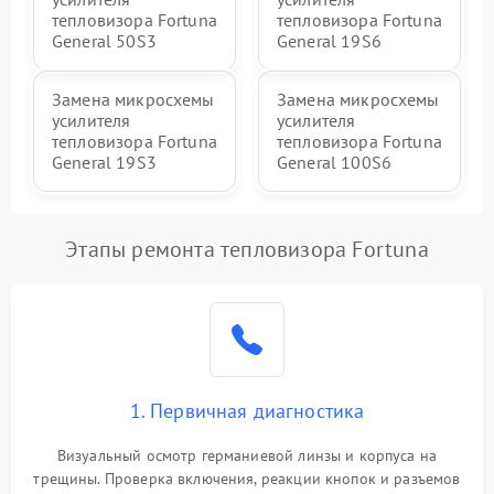
тепловизора Fortuna
тепловизора Fortuna
General 50S3
General 19S6
Замена микросхемы
Замена микросхемы
усилителя
усилителя
тепловизора Fortuna
тепловизора Fortuna
General 19S3
General 100S6
Этапы ремонта тепловизора Fortuna
1. Первичная диагностика
Визуальный осмотр германиевой линзы и корпуса на
трещины. Проверка включения, реакции кнопок и разъемов