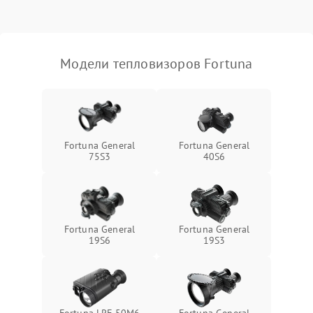
Модели тепловизоров Fortuna
Fortuna General
Fortuna General
75S3
40S6
Fortuna General
Fortuna General
19S6
19S3