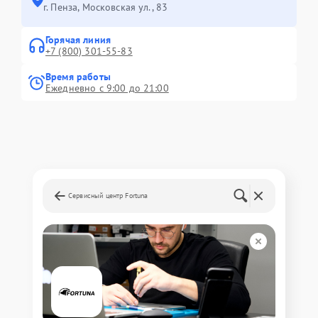
г. Пенза, Московская ул., 83
Горячая линия
+7 (800) 301-55-83
Время работы
Ежедневно с 9:00 до 21:00
Сервисный центр Fortuna