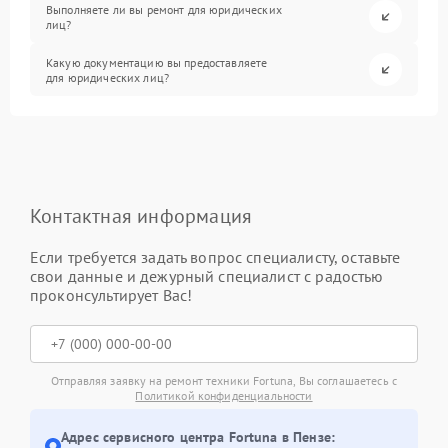
Выполняете ли вы ремонт для юридических
лиц?
Какую документацию вы предоставляете
для юридических лиц?
Контактная информация
Если требуется задать вопрос специалисту, оставьте
свои данные и дежурный специалист с радостью
проконсультирует Вас!
Отправляя заявку на ремонт техники Fortuna, Вы соглашаетесь с
Политикой конфиденциальности
Адрес сервисного центра Fortuna в Пензе: