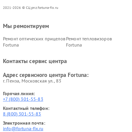
2021-2026 © СЦ pnz.fortuna-fix.ru
Мы ремонтируем
Ремонт оптических прицелов
Ремонт тепловизоров
Fortuna
Fortuna
Контакты сервис центра
Адрес сервисного центра Fortuna:
г. Пенза, Московская ул., 83
Горячая линия:
+7 (800) 301-55-83
Контактный телефон:
8 (800) 301-55-83
Электронная почта:
info@fortuna-fix.ru