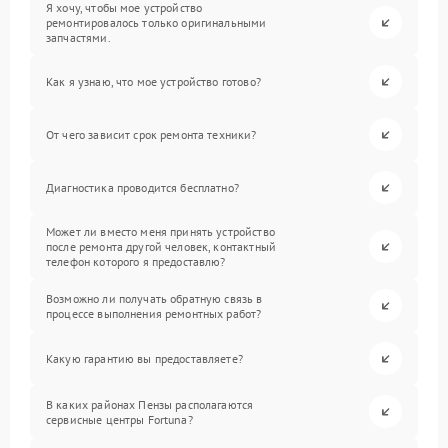
Я хочу, чтобы мое устройство
ремонтировалось только оригинальными
запчастями.
Как я узнаю, что мое устройство готово?
От чего зависит срок ремонта техники?
Диагностика проводится бесплатно?
Может ли вместо меня принять устройство
после ремонта другой человек, контактный
телефон которого я предоставлю?
Возможно ли получать обратную связь в
процессе выполнения ремонтных работ?
Какую гарантию вы предоставляете?
В каких районах Пензы располагаются
сервисные центры Fortuna?