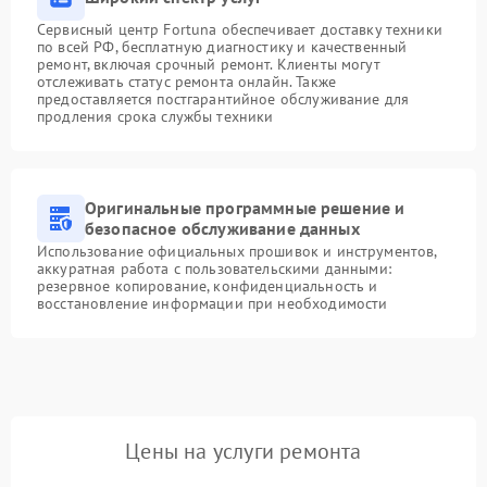
Сервисный центр Fortuna обеспечивает доставку техники
по всей РФ, бесплатную диагностику и качественный
ремонт, включая срочный ремонт. Клиенты могут
отслеживать статус ремонта онлайн. Также
предоставляется постгарантийное обслуживание для
продления срока службы техники
Оригинальные программные решение и
безопасное обслуживание данных
Использование официальных прошивок и инструментов,
аккуратная работа с пользовательскими данными:
резервное копирование, конфиденциальность и
восстановление информации при необходимости
Цены на услуги ремонта