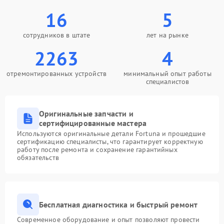
16
5
сотрудников в штате
лет на рынке
2263
4
отремонтированных устройств
минимальный опыт работы
специалистов
Оригинальные запчасти и
сертифицированные мастера
Используются оригинальные детали Fortuna и прошедшие
сертификацию специалисты, что гарантирует корректную
работу после ремонта и сохранение гарантийных
обязательств
Бесплатная диагностика и быстрый ремонт
Современное оборудование и опыт позволяют провести