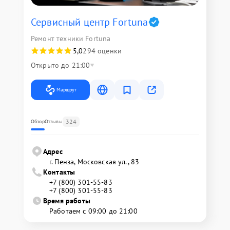
Сервисный центр Fortuna
Ремонт техники Fortuna
5,0
294 оценки
Открыто до 21:00
Маршрут
324
Обзор
Отзывы
Адрес
г. Пенза, Московская ул., 83
Контакты
+7 (800) 301-55-83
+7 (800) 301-55-83
Время работы
Работаем с 09:00 до 21:00