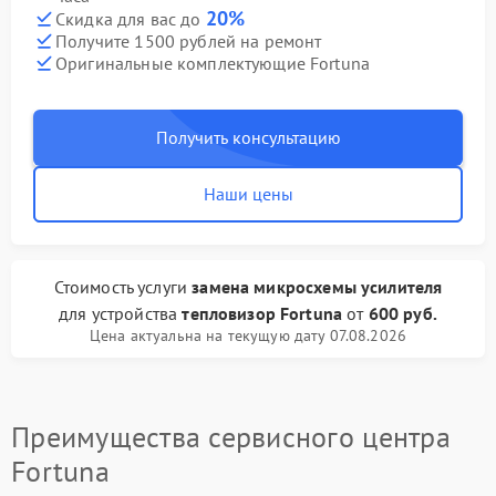
20%
Скидка для вас до
Получите 1500 рублей на ремонт
Оригинальные комплектующие Fortuna
Получить консультацию
Наши цены
Стоимость услуги
замена микросхемы усилителя
для устройства
тепловизор Fortuna
от
600 руб.
Цена актуальна на текущую дату 07.08.2026
Преимущества сервисного центра
Fortuna