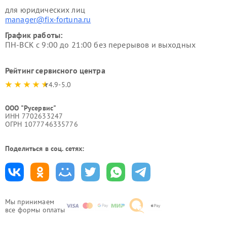
для юридических лиц
manager@fix-fortuna.ru
График работы:
ПН-ВСК с 9:00 до 21:00 без перерывов и выходных
Рейтинг сервисного центра
4.9-5.0
ООО "Русервис"
ИНН 7702633247
ОГРН 1077746335776
Поделиться в соц. сетях:
Мы принимаем
все формы оплаты