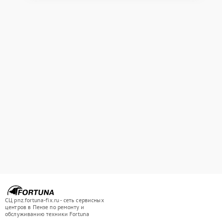
СЦ pnz.fortuna-fix.ru - сеть сервисных
центров в Пензе по ремонту и
обслуживанию техники Fortuna