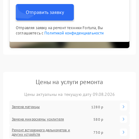
Отправить заявку
Отправляя заявку на ремонт техники Fortuna, Вы
соглашаетесь с
Политикой конфиденциальности
Цены на услуги ремонта
Цены актуальны на текущую дату 09.08.2026
Замена матрицы
1280 р
Замена микросхемы усилителя
580 р
Ремонт встроенного дальнометра и
730 р
других устройств