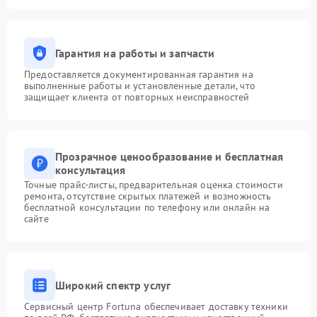
Гарантия на работы и запчасти
Предоставляется документированная гарантия на
выполненные работы и установленные детали, что
защищает клиента от повторных неисправностей
Прозрачное ценообразование и бесплатная
консультация
Точные прайс-листы, предварительная оценка стоимости
ремонта, отсутствие скрытых платежей и возможность
бесплатной консультации по телефону или онлайн на
сайте
Широкий спектр услуг
Сервисный центр Fortuna обеспечивает доставку техники