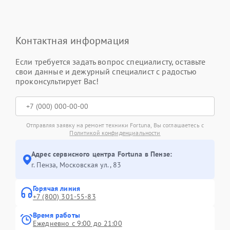
Контактная информация
Если требуется задать вопрос специалисту, оставьте
свои данные и дежурный специалист с радостью
проконсультирует Вас!
Отправляя заявку на ремонт техники Fortuna, Вы соглашаетесь с
Политикой конфиденциальности
Адрес сервисного центра Fortuna в Пензе:
г. Пенза, Московская ул., 83
Горячая линия
+7 (800) 301-55-83
Время работы
Ежедневно с 9:00 до 21:00