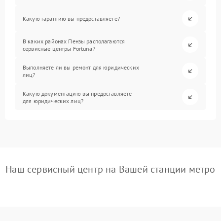
Какую гарантию вы предоставляете?
В каких районах Пензы располагаются
сервисные центры Fortuna?
Выполняете ли вы ремонт для юридических
лиц?
Какую документацию вы предоставляете
для юридических лиц?
Наш сервисный центр на Вашей станции метро