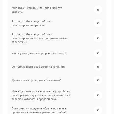
Мне нужен срочный ремонт. Сможете
сделать?
Я хочу, чтобы мое устройство
ремонтировали при мне.
Я хочу, чтобы мое устройство
ремонтировалось только оригинальными
запчастями.
Как я узнаю, что мое устройство готово?
От чего зависит срок ремонта техники?
Диагностика проводится бесплатно?
Может ли вместо меня принять устройство
после ремонта другой человек, контактный
телефон которого я предоставлю?
Возможно ли получать обратную связь в
процессе выполнения ремонтных работ?