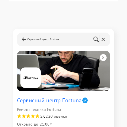
Сервисный центр Fortuna
Сервисный центр Fortuna
Ремонт техники Fortuna
5,0
220 оценки
Открыто до 21:00