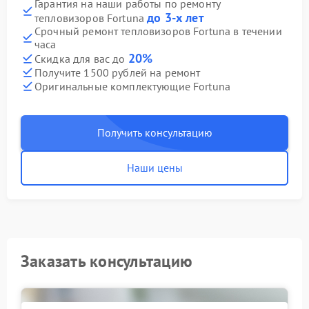
Гарантия на наши работы по ремонту
до 3-х лет
тепловизоров Fortuna
Срочный ремонт тепловизоров Fortuna в течении
часа
20%
Скидка для вас до
Получите 1500 рублей на ремонт
Оригинальные комплектующие Fortuna
Получить консультацию
Наши цены
Заказать консультацию