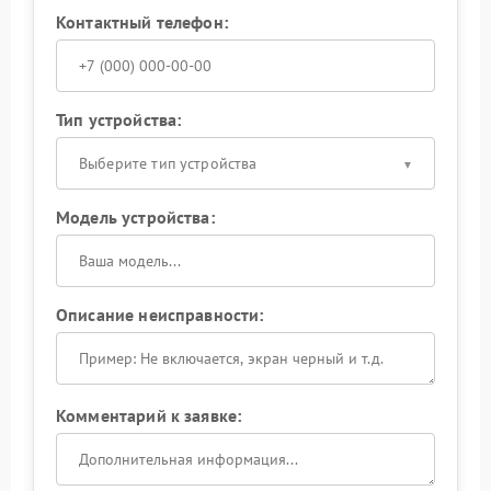
Контактный телефон:
Тип устройства:
Выберите тип устройства
Модель устройства:
Описание неисправности:
Комментарий к заявке: