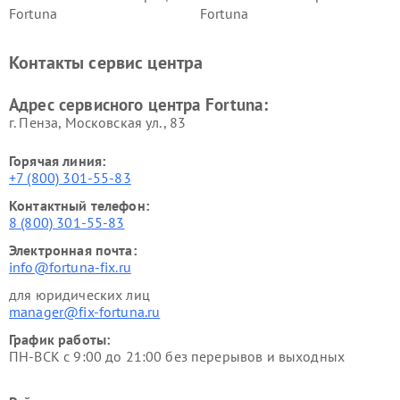
Fortuna
Fortuna
Контакты сервис центра
Адрес сервисного центра Fortuna:
г. Пенза, Московская ул., 83
Горячая линия:
+7 (800) 301-55-83
Контактный телефон:
8 (800) 301-55-83
Электронная почта:
info@fortuna-fix.ru
для юридических лиц
manager@fix-fortuna.ru
График работы:
ПН-ВСК с 9:00 до 21:00 без перерывов и выходных