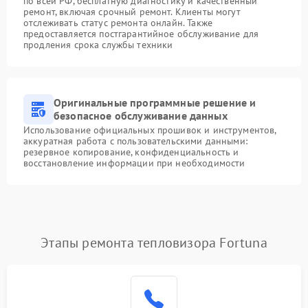
по всей РФ, бесплатную диагностику и качественный
ремонт, включая срочный ремонт. Клиенты могут
отслеживать статус ремонта онлайн. Также
предоставляется постгарантийное обслуживание для
продления срока службы техники
Оригинальные программные решение и
безопасное обслуживание данных
Использование официальных прошивок и инструментов,
аккуратная работа с пользовательскими данными:
резервное копирование, конфиденциальность и
восстановление информации при необходимости
Этапы ремонта тепловизора Fortuna