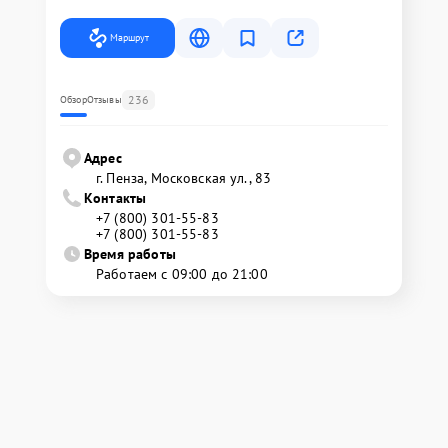
Маршрут
236
Обзор
Отзывы
Адрес
г. Пенза, Московская ул., 83
Контакты
+7 (800) 301-55-83
+7 (800) 301-55-83
Время работы
Работаем с 09:00 до 21:00