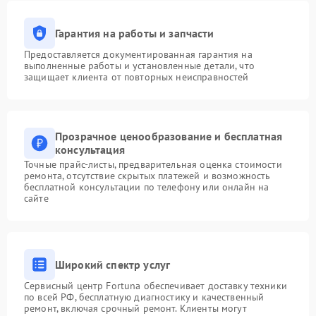
Гарантия на работы и запчасти
Предоставляется документированная гарантия на
выполненные работы и установленные детали, что
защищает клиента от повторных неисправностей
Прозрачное ценообразование и бесплатная
консультация
Точные прайс-листы, предварительная оценка стоимости
ремонта, отсутствие скрытых платежей и возможность
бесплатной консультации по телефону или онлайн на
сайте
Широкий спектр услуг
Сервисный центр Fortuna обеспечивает доставку техники
по всей РФ, бесплатную диагностику и качественный
ремонт, включая срочный ремонт. Клиенты могут