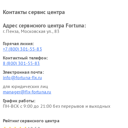
Контакты сервис центра
Адрес сервисного центра Fortuna:
г. Пенза, Московская ул., 83
Горячая линия:
+7 (800) 301-55-83
Контактный телефон:
8 (800) 301-55-83
Электронная почта:
info@fortuna-fix.ru
для юридических лиц
manager@fix-fortuna.ru
График работы:
ПН-ВСК с 9:00 до 21:00 без перерывов и выходных
Рейтинг сервисного центра