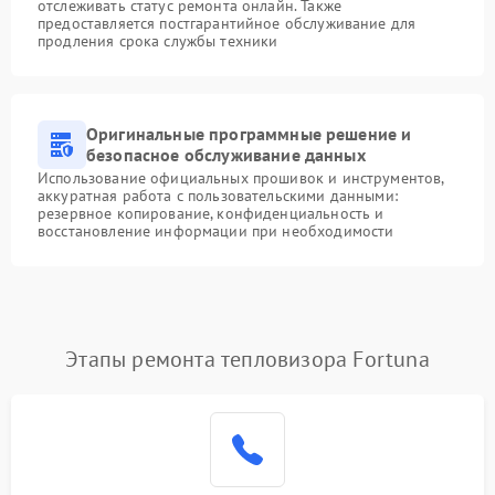
отслеживать статус ремонта онлайн. Также
предоставляется постгарантийное обслуживание для
продления срока службы техники
Оригинальные программные решение и
безопасное обслуживание данных
Использование официальных прошивок и инструментов,
аккуратная работа с пользовательскими данными:
резервное копирование, конфиденциальность и
восстановление информации при необходимости
Этапы ремонта тепловизора Fortuna