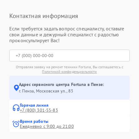
Контактная информация
Если требуется задать вопрос специалисту, оставьте
свои данные и дежурный специалист с радостью
проконсультирует Вас!
Отправляя заявку на ремонт техники Fortuna, Вы соглашаетесь с
Политикой конфиденциальности
Адрес сервисного центра Fortuna в Пензе:
г. Пенза, Московская ул., 83
Горячая линия
+7 (800) 301-55-83
Время работы
Ежедневно с 9:00 до 21:00