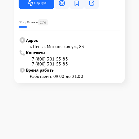
Маршрут
276
Обзор
Отзывы
Адрес
г. Пенза, Московская ул., 83
Контакты
+7 (800) 301-55-83
+7 (800) 301-55-83
Время работы
Работаем с 09:00 до 21:00