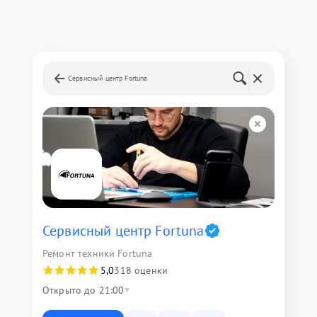
Сервисный центр Fortuna
Сервисный центр Fortuna
Ремонт техники Fortuna
5,0
318 оценки
Открыто до 21:00