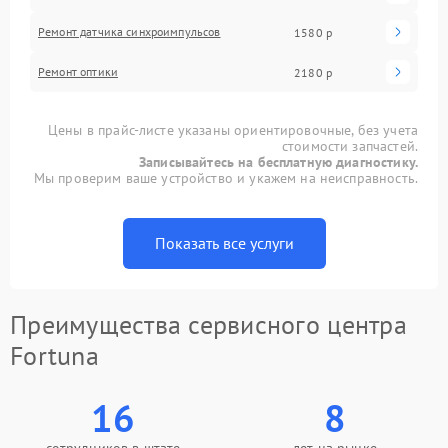
Ремонт датчика синхроимпульсов
1580 р
Ремонт оптики
2180 р
Цены в прайс-листе указаны ориентировочные, без учета
стоимости запчастей.
Записывайтесь на бесплатную диагностику.
Мы проверим ваше устройство и укажем на неисправность.
Показать все услуги
Преимущества сервисного центра
Fortuna
16
8