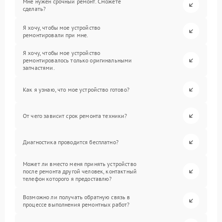
Мне нужен срочный ремонт. Сможете
сделать?
Я хочу, чтобы мое устройство
ремонтировали при мне.
Я хочу, чтобы мое устройство
ремонтировалось только оригинальными
запчастями.
Как я узнаю, что мое устройство готово?
От чего зависит срок ремонта техники?
Диагностика проводится бесплатно?
Может ли вместо меня принять устройство
после ремонта другой человек, контактный
телефон которого я предоставлю?
Возможно ли получать обратную связь в
процессе выполнения ремонтных работ?