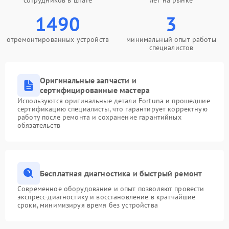
сотрудников в штате
лет на рынке
1490
3
отремонтированных устройств
минимальный опыт работы
специалистов
Оригинальные запчасти и
сертифицированные мастера
Используются оригинальные детали Fortuna и прошедшие
сертификацию специалисты, что гарантирует корректную
работу после ремонта и сохранение гарантийных
обязательств
Бесплатная диагностика и быстрый ремонт
Современное оборудование и опыт позволяют провести
экспресс-диагностику и восстановление в кратчайшие
сроки, минимизируя время без устройства