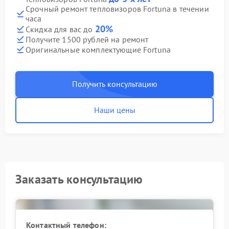
Срочный ремонт тепловизоров Fortuna в течении
часа
20%
Скидка для вас до
Получите 1500 рублей на ремонт
Оригинальные комплектующие Fortuna
Получить консультацию
Наши цены
Заказать консультацию
Контактный телефон: