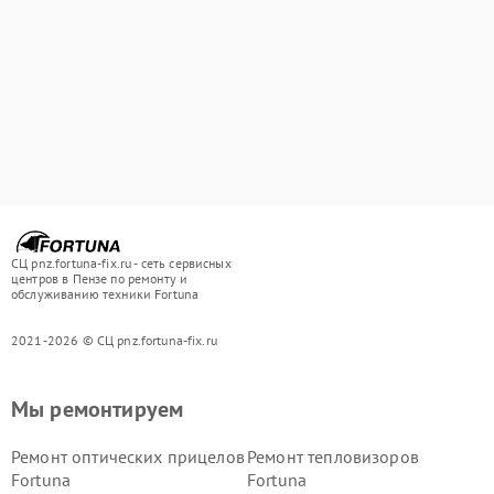
СЦ pnz.fortuna-fix.ru - сеть сервисных
центров в Пензе по ремонту и
обслуживанию техники Fortuna
2021-2026 © СЦ pnz.fortuna-fix.ru
Мы ремонтируем
Ремонт оптических прицелов
Ремонт тепловизоров
Fortuna
Fortuna