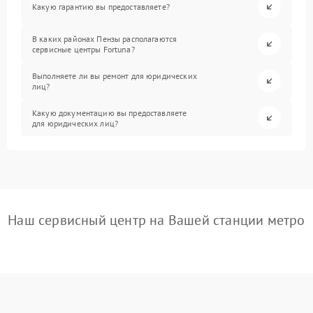
Какую гарантию вы предоставляете?
В каких районах Пензы располагаются
сервисные центры Fortuna?
Выполняете ли вы ремонт для юридических
лиц?
Какую документацию вы предоставляете
для юридических лиц?
Наш сервисный центр на Вашей станции метро