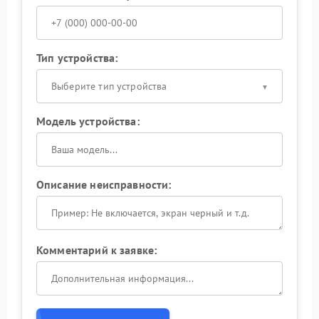
Тип устройства:
Выберите тип устройства
Модель устройства:
Описание неисправности:
Комментарий к заявке: