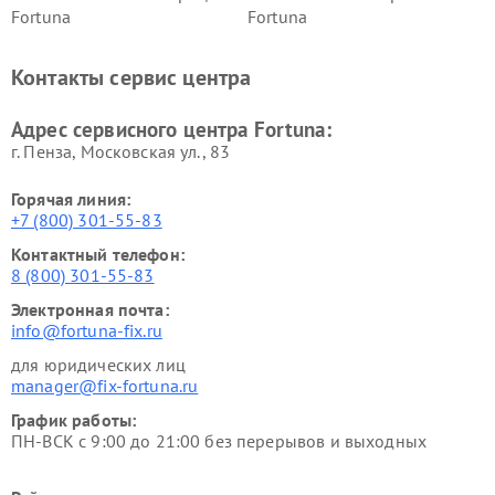
Fortuna
Fortuna
Контакты сервис центра
Адрес сервисного центра Fortuna:
г. Пенза, Московская ул., 83
Горячая линия:
+7 (800) 301-55-83
Контактный телефон:
8 (800) 301-55-83
Электронная почта:
info@fortuna-fix.ru
для юридических лиц
manager@fix-fortuna.ru
График работы:
ПН-ВСК с 9:00 до 21:00 без перерывов и выходных