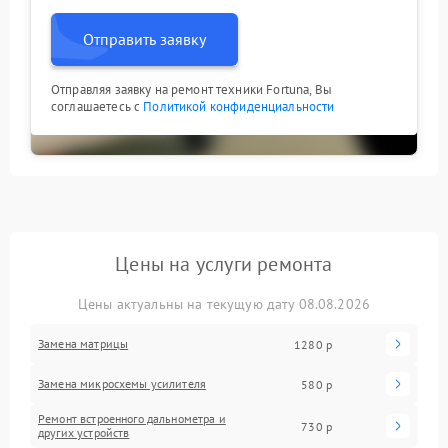
Отправить заявку
Отправляя заявку на ремонт техники Fortuna, Вы
соглашаетесь с
Политикой конфиденциальности
Цены на услуги ремонта
Цены актуальны на текущую дату 08.08.2026
Замена матрицы
1280 р
Замена микросхемы усилителя
580 р
Ремонт встроенного дальнометра и
730 р
других устройств