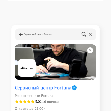
Сервисный центр Fortuna
Сервисный центр Fortuna
Ремонт техники Fortuna
5,0
216 оценки
Открыто до 21:00