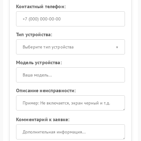
Контактный телефон:
Тип устройства:
Выберите тип устройства
Модель устройства:
Описание неисправности:
Комментарий к заявке: