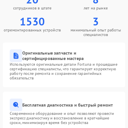
сотрудников в штате
лет на рынке
1530
3
отремонтированных устройств
минимальный опыт работы
специалистов
Оригинальные запчасти и
сертифицированные мастера
Используются оригинальные детали Fortuna и прошедшие
сертификацию специалисты, что гарантирует корректную
работу после ремонта и сохранение гарантийных
обязательств
Бесплатная диагностика и быстрый ремонт
Современное оборудование и опыт позволяют провести
экспресс-диагностику и восстановление в кратчайшие
сроки, минимизируя время без устройства