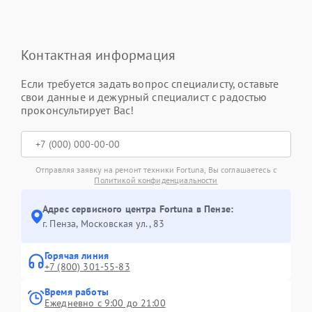
Контактная информация
Если требуется задать вопрос специалисту, оставьте
свои данные и дежурный специалист с радостью
проконсультирует Вас!
Отправляя заявку на ремонт техники Fortuna, Вы соглашаетесь с
Политикой конфиденциальности
Адрес сервисного центра Fortuna в Пензе:
г. Пенза, Московская ул., 83
Горячая линия
+7 (800) 301-55-83
Время работы
Ежедневно с 9:00 до 21:00