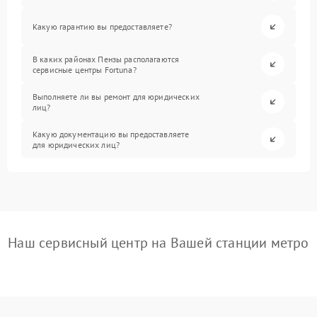
Какую гарантию вы предоставляете?
В каких районах Пензы располагаются
сервисные центры Fortuna?
Выполняете ли вы ремонт для юридических
лиц?
Какую документацию вы предоставляете
для юридических лиц?
Наш сервисный центр на Вашей станции метро