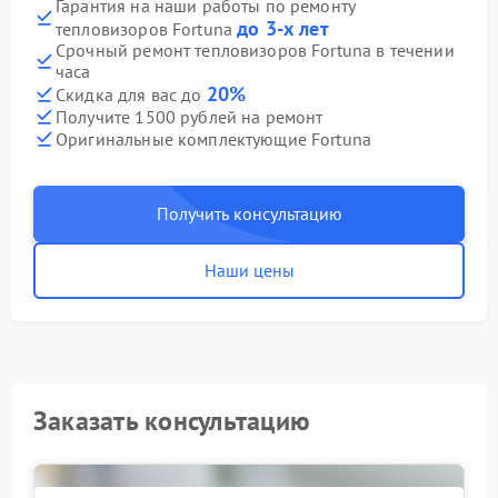
Гарантия на наши работы по ремонту
до 3-х лет
тепловизоров Fortuna
Срочный ремонт тепловизоров Fortuna в течении
часа
20%
Скидка для вас до
Получите 1500 рублей на ремонт
Оригинальные комплектующие Fortuna
Получить консультацию
Наши цены
Заказать консультацию