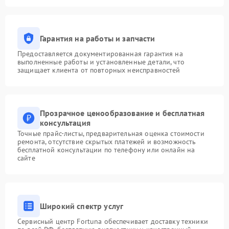
Гарантия на работы и запчасти
Предоставляется документированная гарантия на
выполненные работы и установленные детали, что
защищает клиента от повторных неисправностей
Прозрачное ценообразование и бесплатная
консультация
Точные прайс-листы, предварительная оценка стоимости
ремонта, отсутствие скрытых платежей и возможность
бесплатной консультации по телефону или онлайн на
сайте
Широкий спектр услуг
Сервисный центр Fortuna обеспечивает доставку техники