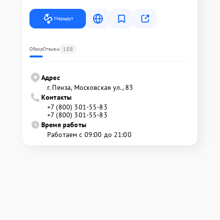
Маршрут
188
Обзор
Отзывы
Адрес
г. Пенза, Московская ул., 83
Контакты
+7 (800) 301-55-83
+7 (800) 301-55-83
Время работы
Работаем с 09:00 до 21:00