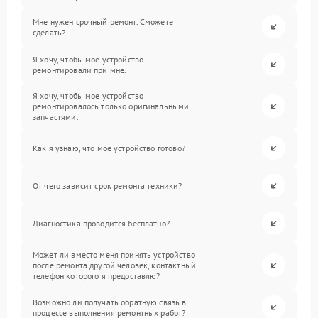
Мне нужен срочный ремонт. Сможете
сделать?
Я хочу, чтобы мое устройство
ремонтировали при мне.
Я хочу, чтобы мое устройство
ремонтировалось только оригинальными
запчастями.
Как я узнаю, что мое устройство готово?
От чего зависит срок ремонта техники?
Диагностика проводится бесплатно?
Может ли вместо меня принять устройство
после ремонта другой человек, контактный
телефон которого я предоставлю?
Возможно ли получать обратную связь в
процессе выполнения ремонтных работ?