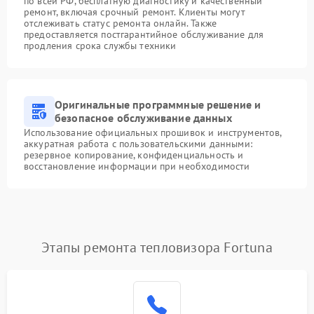
по всей РФ, бесплатную диагностику и качественный
ремонт, включая срочный ремонт. Клиенты могут
отслеживать статус ремонта онлайн. Также
предоставляется постгарантийное обслуживание для
продления срока службы техники
Оригинальные программные решение и
безопасное обслуживание данных
Использование официальных прошивок и инструментов,
аккуратная работа с пользовательскими данными:
резервное копирование, конфиденциальность и
восстановление информации при необходимости
Этапы ремонта тепловизора Fortuna