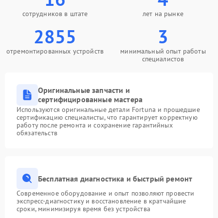
сотрудников в штате
лет на рынке
2855
3
отремонтированных устройств
минимальный опыт работы
специалистов
Оригинальные запчасти и
сертифицированные мастера
Используются оригинальные детали Fortuna и прошедшие
сертификацию специалисты, что гарантирует корректную
работу после ремонта и сохранение гарантийных
обязательств
Бесплатная диагностика и быстрый ремонт
Современное оборудование и опыт позволяют провести
экспресс-диагностику и восстановление в кратчайшие
сроки, минимизируя время без устройства