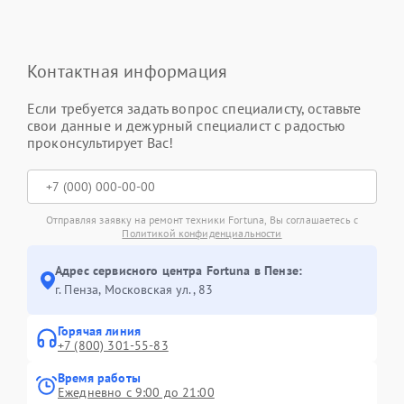
Контактная информация
Если требуется задать вопрос специалисту, оставьте
свои данные и дежурный специалист с радостью
проконсультирует Вас!
Отправляя заявку на ремонт техники Fortuna, Вы соглашаетесь с
Политикой конфиденциальности
Адрес сервисного центра Fortuna в Пензе:
г. Пенза, Московская ул., 83
Горячая линия
+7 (800) 301-55-83
Время работы
Ежедневно с 9:00 до 21:00