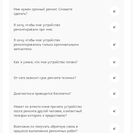
Мне нужен срочный ремонт. Сможете
сделать?
Я хочу, чтобы мое устройство
ремонтировали при мне.
Я хочу, чтобы мое устройство
ремонтировалось только оригинальными
запчастями.
Как я узнаю, что мое устройство готово?
От чего зависит срок ремонта техники?
Диагностика проводится бесплатно?
Может ли вместо меня принять устройство
после ремонта другой человек, контактный
телефон которого я предоставлю?
Возможно ли получать обратную связь в
процессе выполнения ремонтных работ?