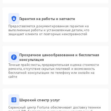
Гарантия на работы и запчасти
Предоставляется документированная гарантия на
выполненные работы и установленные детали, что
защищает клиента от повторных неисправностей
Прозрачное ценообразование и бесплатная
консультация
Точные прайс-листы, предварительная оценка стоимости
ремонта, отсутствие скрытых платежей и возможность
бесплатной консультации по телефону или онлайн на
сайте
Широкий спектр услуг
Сервисный центр Fortuna обеспечивает доставку техники