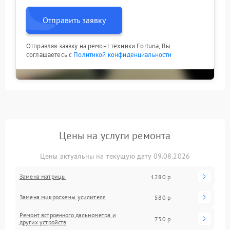
Отправить заявку
Отправляя заявку на ремонт техники Fortuna, Вы
соглашаетесь с
Политикой конфиденциальности
Цены на услуги ремонта
Цены актуальны на текущую дату 09.08.2026
Замена матрицы
1280 р
Замена микросхемы усилителя
580 р
Ремонт встроенного дальнометра и
730 р
других устройств