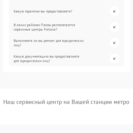
Какую гарантию вы предоставляете?
В каких районах Пензы располагаются
сервисные центры Fortuna?
Выполняете ли вы ремонт для юридических
лиц?
Какую документацию вы предоставляете
для юридических лиц?
Наш сервисный центр на Вашей станции метро