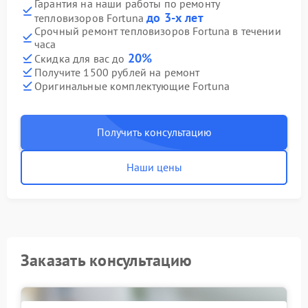
Гарантия на наши работы по ремонту
до 3-х лет
тепловизоров Fortuna
Срочный ремонт тепловизоров Fortuna в течении
часа
20%
Скидка для вас до
Получите 1500 рублей на ремонт
Оригинальные комплектующие Fortuna
Получить консультацию
Наши цены
Заказать консультацию