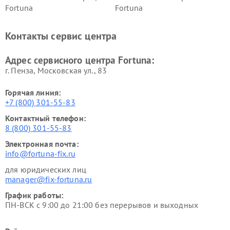
Fortuna
Fortuna
Контакты сервис центра
Адрес сервисного центра Fortuna:
г. Пенза, Московская ул., 83
Горячая линия:
+7 (800) 301-55-83
Контактный телефон:
8 (800) 301-55-83
Электронная почта:
info@fortuna-fix.ru
для юридических лиц
manager@fix-fortuna.ru
График работы:
ПН-ВСК с 9:00 до 21:00 без перерывов и выходных