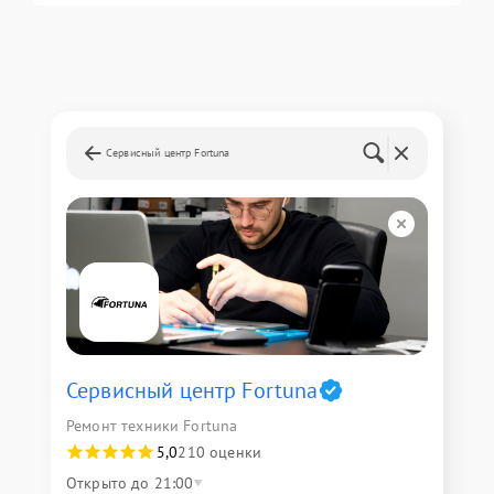
Сервисный центр Fortuna
Сервисный центр Fortuna
Ремонт техники Fortuna
5,0
210 оценки
Открыто до 21:00