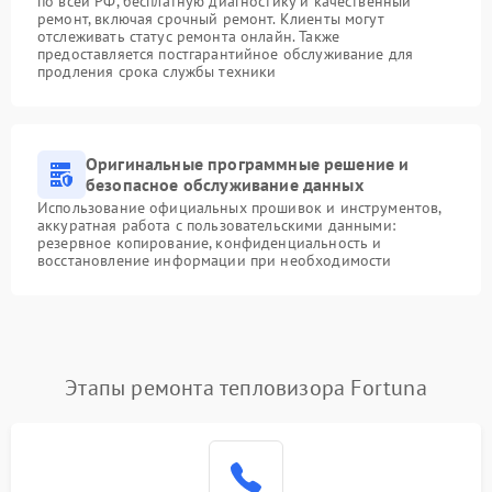
по всей РФ, бесплатную диагностику и качественный
ремонт, включая срочный ремонт. Клиенты могут
отслеживать статус ремонта онлайн. Также
предоставляется постгарантийное обслуживание для
продления срока службы техники
Оригинальные программные решение и
безопасное обслуживание данных
Использование официальных прошивок и инструментов,
аккуратная работа с пользовательскими данными:
резервное копирование, конфиденциальность и
восстановление информации при необходимости
Этапы ремонта тепловизора Fortuna