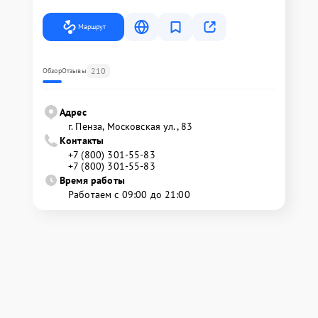
Маршрут
210
Обзор
Отзывы
Адрес
г. Пенза, Московская ул., 83
Контакты
+7 (800) 301-55-83
+7 (800) 301-55-83
Время работы
Работаем с 09:00 до 21:00