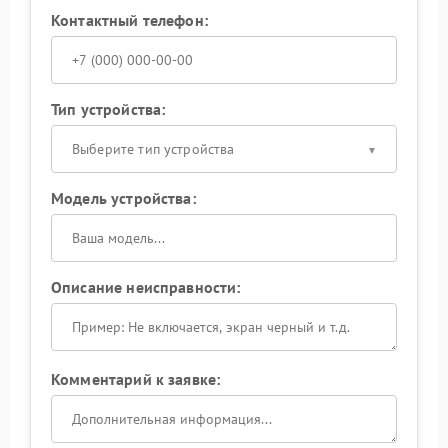
Контактный телефон:
Тип устройства:
Выберите тип устройства
Модель устройства:
Описание неисправности:
Комментарий к заявке: