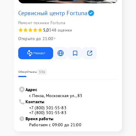
Сервисный центр Fortuna
Ремонт техники Fortuna
5,0
348 оценки
Открыто до 21:00
Маршрут
336
Обзор
Отзывы
Адрес
г. Пенза, Московская ул., 83
Контакты
+7 (800) 301-55-83
+7 (800) 301-55-83
Время работы
Работаем с 09:00 до 21:00