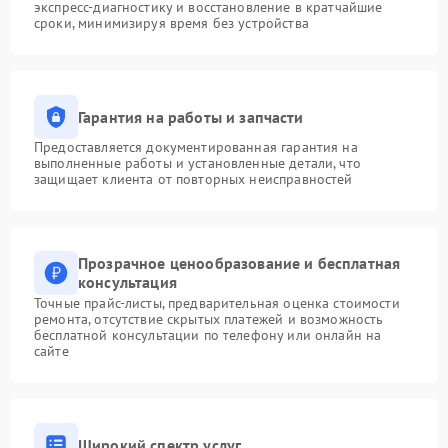
экспресс-диагностику и восстановление в кратчайшие
сроки, минимизируя время без устройства
Гарантия на работы и запчасти
Предоставляется документированная гарантия на
выполненные работы и установленные детали, что
защищает клиента от повторных неисправностей
Прозрачное ценообразование и бесплатная
консультация
Точные прайс-листы, предварительная оценка стоимости
ремонта, отсутствие скрытых платежей и возможность
бесплатной консультации по телефону или онлайн на
сайте
Широкий спектр услуг