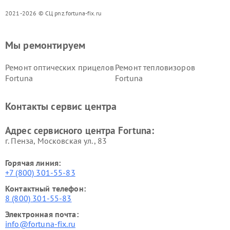
2021-2026 © СЦ pnz.fortuna-fix.ru
Мы ремонтируем
Ремонт оптических прицелов
Ремонт тепловизоров
Fortuna
Fortuna
Контакты сервис центра
Адрес сервисного центра Fortuna:
г. Пенза, Московская ул., 83
Горячая линия:
+7 (800) 301-55-83
Контактный телефон:
8 (800) 301-55-83
Электронная почта:
info@fortuna-fix.ru