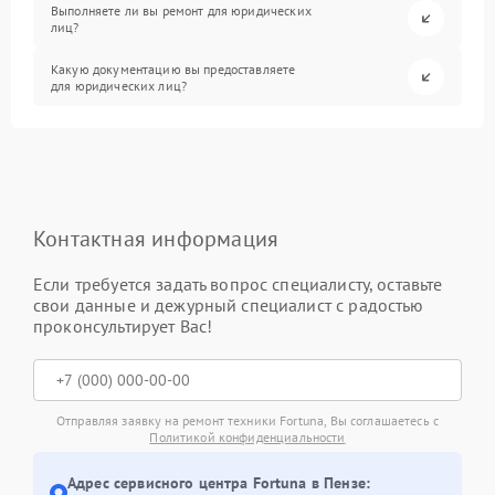
Выполняете ли вы ремонт для юридических
лиц?
Какую документацию вы предоставляете
для юридических лиц?
Контактная информация
Если требуется задать вопрос специалисту, оставьте
свои данные и дежурный специалист с радостью
проконсультирует Вас!
Отправляя заявку на ремонт техники Fortuna, Вы соглашаетесь с
Политикой конфиденциальности
Адрес сервисного центра Fortuna в Пензе: