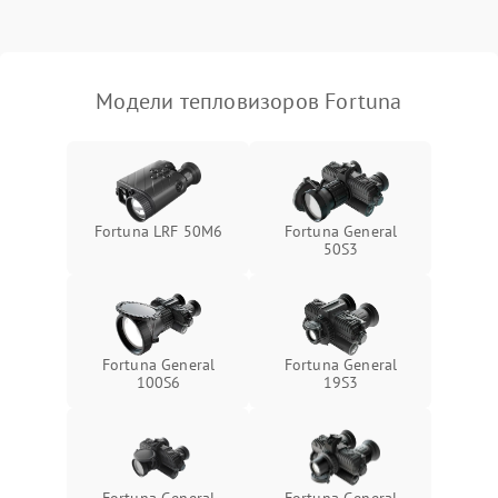
Модели тепловизоров Fortuna
Fortuna LRF 50M6
Fortuna General
50S3
Fortuna General
Fortuna General
100S6
19S3