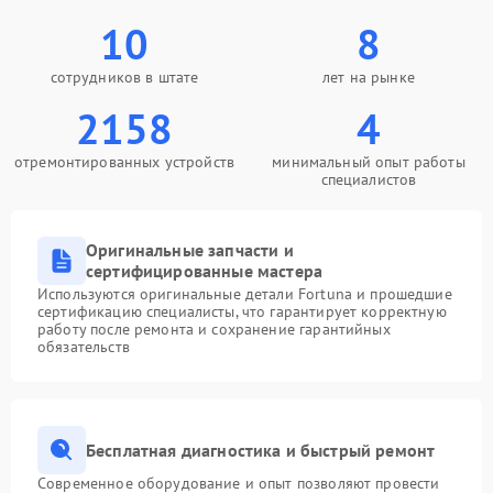
10
8
сотрудников в штате
лет на рынке
2158
4
отремонтированных устройств
минимальный опыт работы
специалистов
Оригинальные запчасти и
сертифицированные мастера
Используются оригинальные детали Fortuna и прошедшие
сертификацию специалисты, что гарантирует корректную
работу после ремонта и сохранение гарантийных
обязательств
Бесплатная диагностика и быстрый ремонт
Современное оборудование и опыт позволяют провести