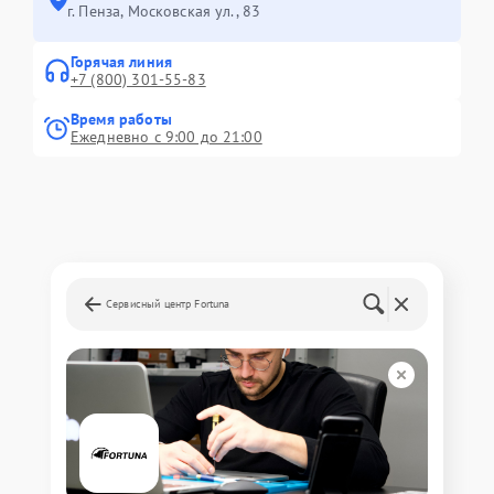
г. Пенза, Московская ул., 83
Горячая линия
+7 (800) 301-55-83
Время работы
Ежедневно с 9:00 до 21:00
Сервисный центр Fortuna