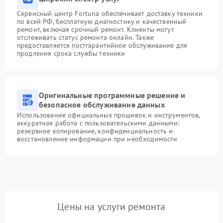
Сервисный центр Fortuna обеспечивает доставку техники
по всей РФ, бесплатную диагностику и качественный
ремонт, включая срочный ремонт. Клиенты могут
отслеживать статус ремонта онлайн. Также
предоставляется постгарантийное обслуживание для
продления срока службы техники
Оригинальные программные решение и
безопасное обслуживание данных
Использование официальных прошивок и инструментов,
аккуратная работа с пользовательскими данными:
резервное копирование, конфиденциальность и
восстановление информации при необходимости
Цены на услуги ремонта