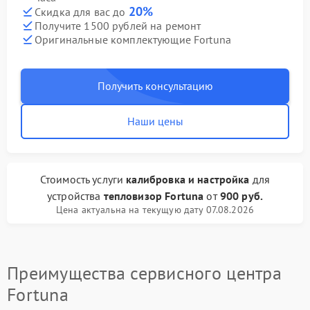
20%
Скидка для вас до
Получите 1500 рублей на ремонт
Оригинальные комплектующие Fortuna
Получить консультацию
Наши цены
Стоимость услуги
калибровка и настройка
для
устройства
тепловизор Fortuna
от
900 руб.
Цена актуальна на текущую дату 07.08.2026
Преимущества сервисного центра
Fortuna