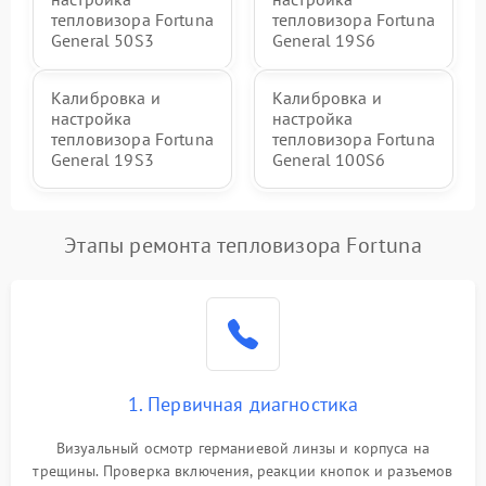
тепловизора Fortuna
тепловизора Fortuna
General 50S3
General 19S6
Калибровка и
Калибровка и
настройка
настройка
тепловизора Fortuna
тепловизора Fortuna
General 19S3
General 100S6
Этапы ремонта тепловизора Fortuna
1. Первичная диагностика
Визуальный осмотр германиевой линзы и корпуса на
трещины. Проверка включения, реакции кнопок и разъемов