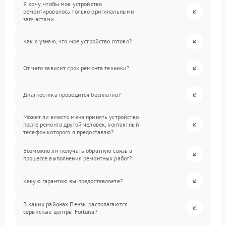
Я хочу, чтобы мое устройство
ремонтировалось только оригинальными
запчастями.
Как я узнаю, что мое устройство готово?
От чего зависит срок ремонта техники?
Диагностика проводится бесплатно?
Может ли вместо меня принять устройство
после ремонта другой человек, контактный
телефон которого я предоставлю?
Возможно ли получать обратную связь в
процессе выполнения ремонтных работ?
Какую гарантию вы предоставляете?
В каких районах Пензы располагаются
сервисные центры Fortuna?