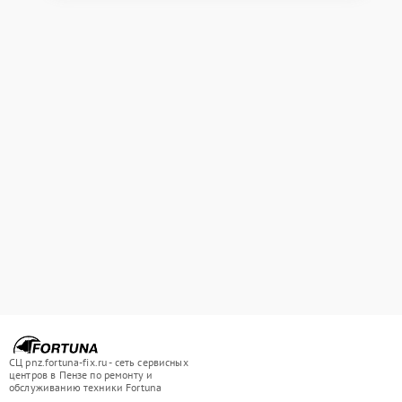
СЦ pnz.fortuna-fix.ru - сеть сервисных
центров в Пензе по ремонту и
обслуживанию техники Fortuna