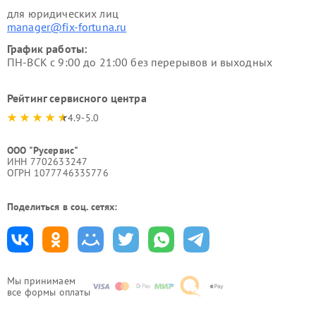
для юридических лиц
manager@fix-fortuna.ru
График работы:
ПН-ВСК с 9:00 до 21:00 без перерывов и выходных
Рейтинг сервисного центра
4.9-5.0
ООО "Русервис"
ИНН 7702633247
ОГРН 1077746335776
Поделиться в соц. сетях:
Мы принимаем
все формы оплаты