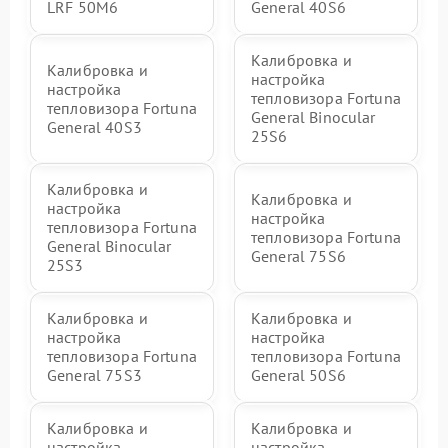
LRF 50M6
General 40S6
Калибровка и
Калибровка и
настройка
настройка
тепловизора Fortuna
тепловизора Fortuna
General Binocular
General 40S3
25S6
Калибровка и
Калибровка и
настройка
настройка
тепловизора Fortuna
тепловизора Fortuna
General Binocular
General 75S6
25S3
Калибровка и
Калибровка и
настройка
настройка
тепловизора Fortuna
тепловизора Fortuna
General 75S3
General 50S6
Калибровка и
Калибровка и
настройка
настройка