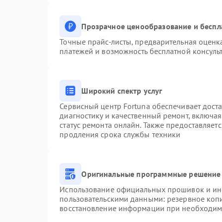
Прозрачное ценообразование и беспл
Точные прайс-листы, предварительная оценка
платежей и возможность бесплатной консульт
Широкий спектр услуг
Сервисный центр Fortuna обеспечивает доста
диагностику и качественный ремонт, включая
статус ремонта онлайн. Также предоставляет
продления срока службы техники
Оригинальные программные решение 
Использование официальных прошивок и инст
пользовательскими данными: резервное коп
восстановление информации при необходим