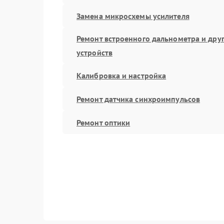
Замена микросхемы усилителя
Ремонт встроенного дальнометра и дру
устройств
Калибровка и настройка
Ремонт датчика синхроимпульсов
Ремонт оптики