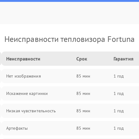
Неисправности тепловизора Fortuna
Неисправности
Срок
Гарантия
Нет изображения
85 мин
1 год
Искажение картинки
85 мин
1 год
Низкая чувствительность
85 мин
1 год
Артефакты
85 мин
1 год