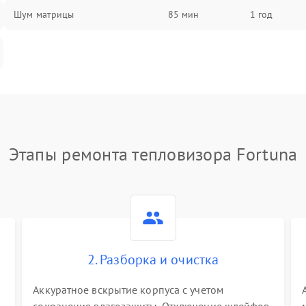
Шум матрицы
85 мин
1 год
Этапы ремонта тепловизора Fortuna
2. Разборка и очистка
Аккуратное вскрытие корпуса с учетом