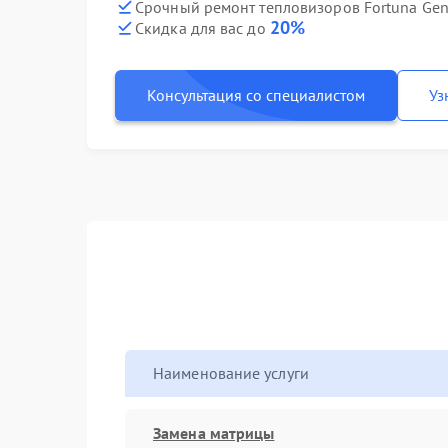
Срочный ремонт тепловизоров Fortuna Gene
20%
Скидка для вас до
Консультация со специалистом
Уз
Наименование услуги
Замена матрицы