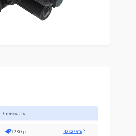
Стоимость
Заказать
1280 р