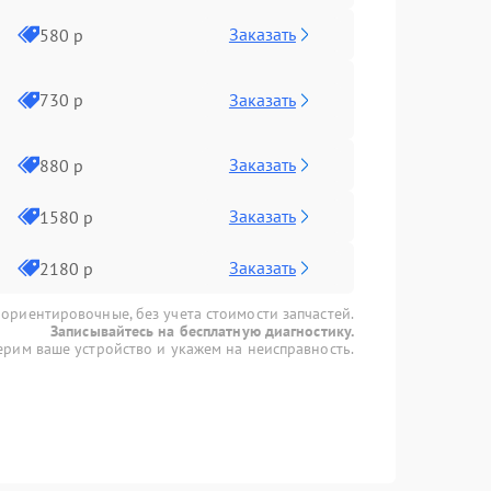
Заказать
580 р
Заказать
730 р
Заказать
880 р
Заказать
1580 р
Заказать
2180 р
 ориентировочные, без учета стоимости запчастей.
Записывайтесь на бесплатную диагностику.
рим ваше устройство и укажем на неисправность.