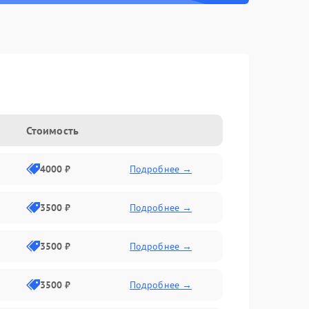
Стоимость
4000 ₽
Подробнее →
3500 ₽
Подробнее →
3500 ₽
Подробнее →
3500 ₽
Подробнее →