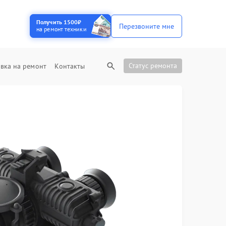
Получить 1500₽
Перезвоните мне
на ремонт техники
Статус ремонта
вка на ремонт
Контакты