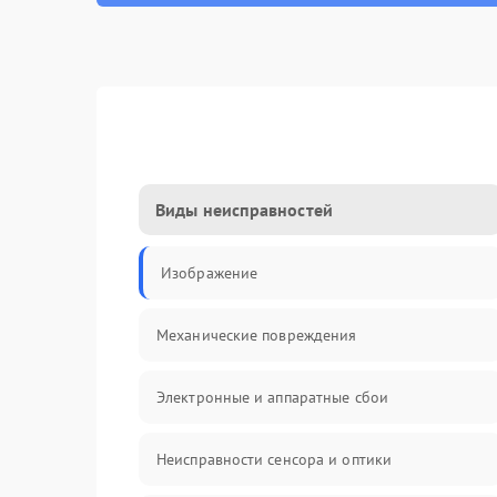
Виды неисправностей
Изображение
Механические повреждения
Электронные и аппаратные сбои
Неисправности сенсора и оптики