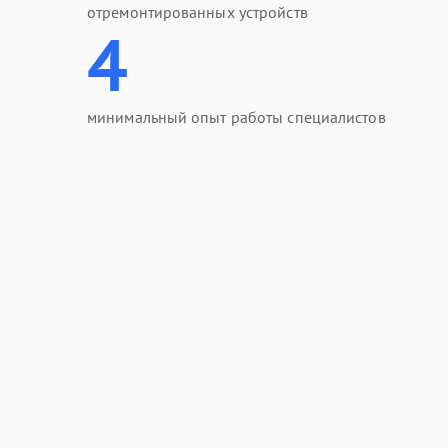
отремонтированных устройств
4
минимальный опыт работы специалистов