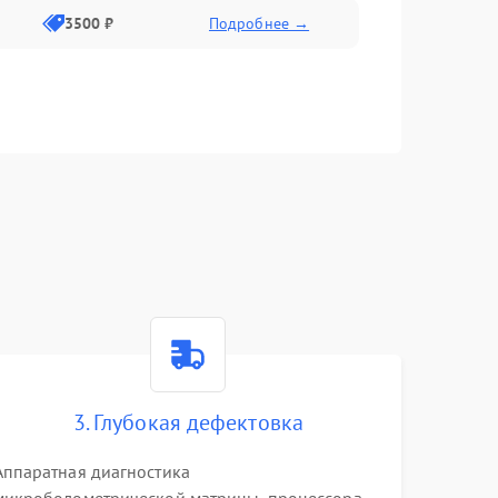
3500 ₽
Подробнее →
3. Глубокая дефектовка
Аппаратная диагностика