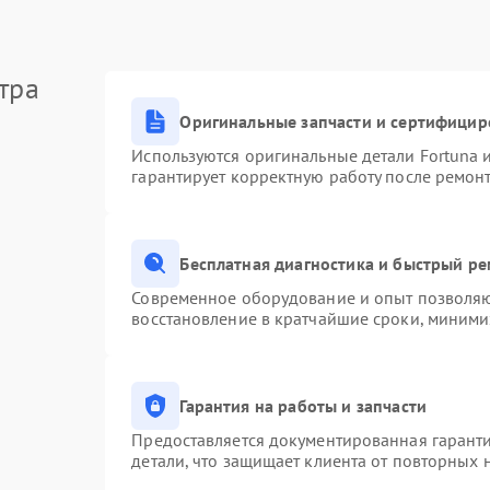
тра
Оригинальные запчасти и сертифицир
Используются оригинальные детали Fortuna
гарантирует корректную работу после ремон
Бесплатная диагностика и быстрый р
Современное оборудование и опыт позволяют
восстановление в кратчайшие сроки, миними
Гарантия на работы и запчасти
Предоставляется документированная гарант
детали, что защищает клиента от повторных