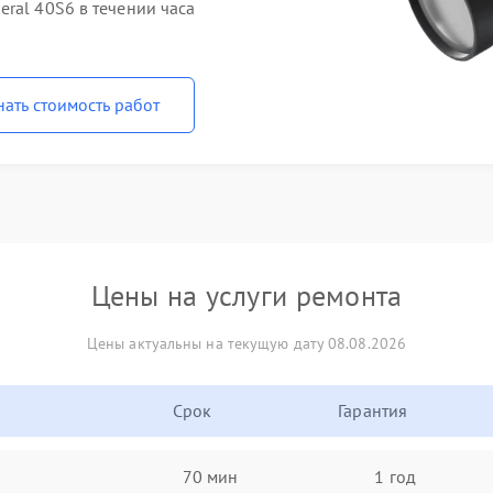
ral 40S6 в течении часа
нать стоимость работ
Цены на услуги ремонта
Цены актуальны на текущую дату 08.08.2026
Срок
Гарантия
70 мин
1 год