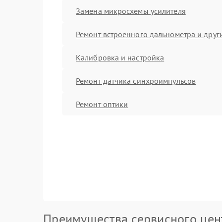
Замена микросхемы усилителя
Ремонт встроенного дальнометра и други
Калибровка и настройка
Ремонт датчика синхроимпульсов
Ремонт оптики
Преимущества сервисного цен