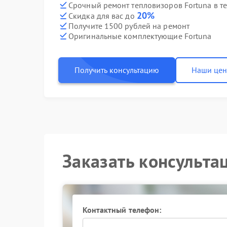
Срочный ремонт тепловизоров Fortuna в т
20%
Скидка для вас до
Получите 1500 рублей на ремонт
Оригинальные комплектующие Fortuna
Получить консультацию
Наши це
Заказать консульта
Контактный телефон: