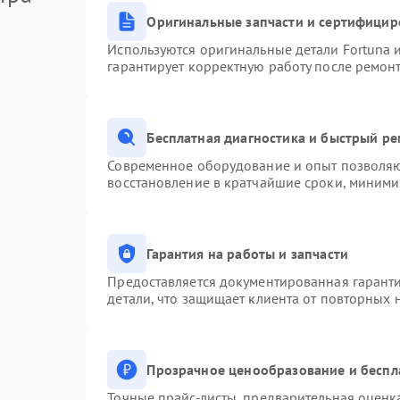
Оригинальные запчасти и сертифицир
Используются оригинальные детали Fortuna
гарантирует корректную работу после ремон
Бесплатная диагностика и быстрый р
Современное оборудование и опыт позволяют
восстановление в кратчайшие сроки, миними
Гарантия на работы и запчасти
Предоставляется документированная гарант
детали, что защищает клиента от повторных
Прозрачное ценообразование и беспл
Точные прайс-листы, предварительная оценка