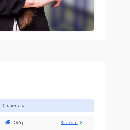
Стоимость
Заказать
1280 р