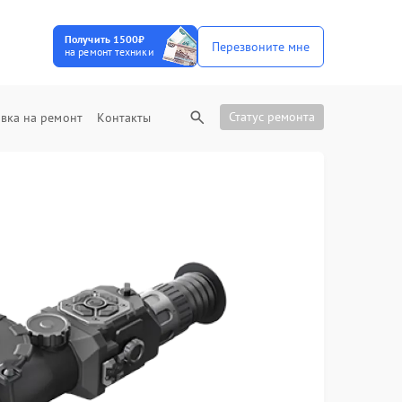
Получить 1500₽
Перезвоните мне
на ремонт техники
Статус ремонта
вка на ремонт
Контакты