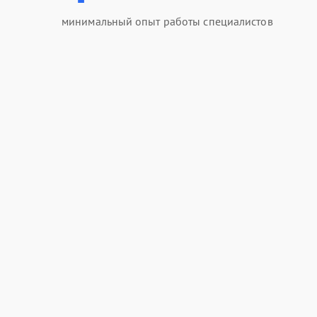
минимальный опыт работы специалистов