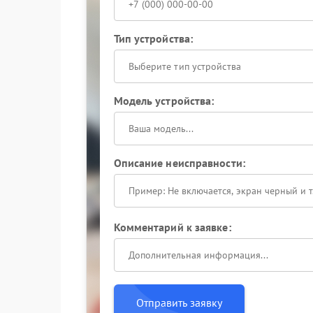
Тип устройства:
Выберите тип устройства
Модель устройства:
Описание неисправности:
Комментарий к заявке:
Отправить заявку