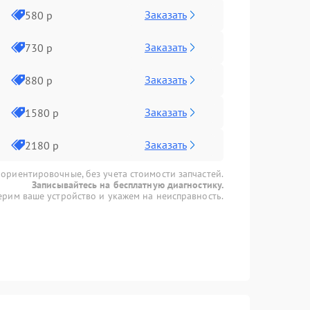
Заказать
580 р
Заказать
730 р
Заказать
880 р
Заказать
1580 р
Заказать
2180 р
 ориентировочные, без учета стоимости запчастей.
Записывайтесь на бесплатную диагностику.
рим ваше устройство и укажем на неисправность.