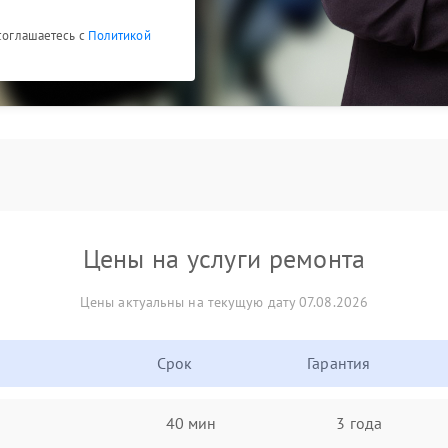
 соглашаетесь с
Политикой
Цены на услуги ремонта
Цены актуальны на текущую дату 07.08.2026
Срок
Гарантия
40 мин
3 года