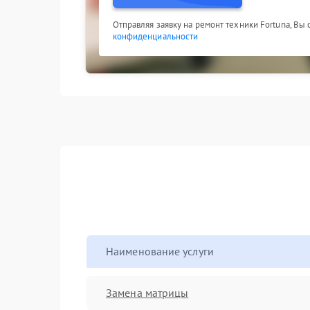
Отправляя заявку на ремонт техники Fortuna, Вы
конфиденциальности
Наименование услуги
Замена матрицы