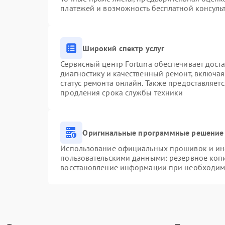
платежей и возможность бесплатной консульт
Широкий спектр услуг
Сервисный центр Fortuna обеспечивает доста
диагностику и качественный ремонт, включая
статус ремонта онлайн. Также предоставляет
продления срока службы техники
Оригинальные программные решение 
Использование официальных прошивок и инст
пользовательскими данными: резервное коп
восстановление информации при необходим