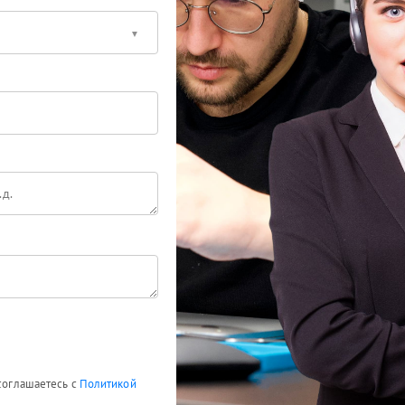
 соглашаетесь с
Политикой