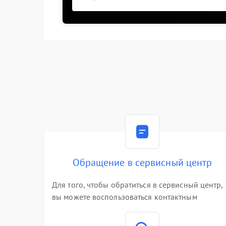
Обращение в сервисный центр
Для того, чтобы обратиться в сервисный центр,
вы можете воспользоваться контактным
телефоном самостоятельно, или оставить свой
номер телефона на сайте