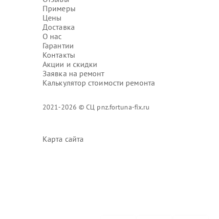
Примеры
Цены
Доставка
О нас
Гарантии
Контакты
Акции и скидки
Заявка на ремонт
Калькулятор стоимости ремонта
2021-2026 © СЦ pnz.fortuna-fix.ru
Карта сайта