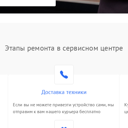
Этапы ремонта в сервисном центре
Доставка техники
Если вы не можете привезти устройство сами, мы
К
отправим к вам нашего курьера бесплатно
ц
3