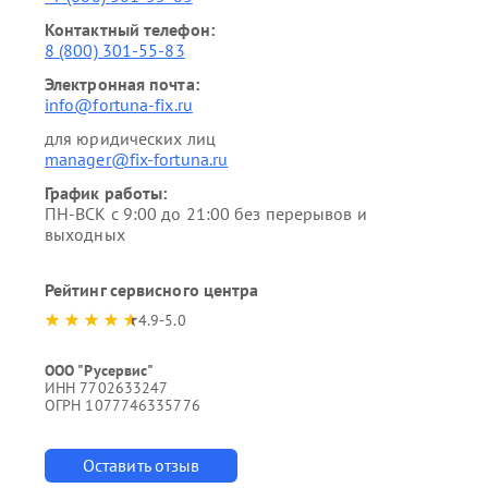
Контактный телефон:
8 (800) 301-55-83
Электронная почта:
info@fortuna-fix.ru
для юридических лиц
manager@fix-fortuna.ru
График работы:
ПН-ВСК с 9:00 до 21:00 без перерывов и
выходных
Рейтинг сервисного центра
4.9-5.0
ООО "Русервис"
ИНН 7702633247
ОГРН 1077746335776
Оставить отзыв