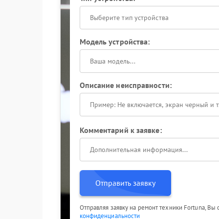
Выберите тип устройства
Модель устройства:
Описание неисправности:
Комментарий к заявке:
Отправить заявку
Отправляя заявку на ремонт техники Fortuna, Вы
конфиденциальности