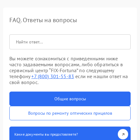
FAQ. Ответы на вопросы
Вы можете ознакомиться с приведенными ниже
часто задаваемыми вопросами, либо обратиться в
сервисный центр “FIX-Fortuna” по следующему
телефону
+7 (800) 301-55-83
если не нашли ответ на
свой вопрос.
Общие вопросы
Вопросы по ремонту оптических прицелов
Какие документы вы предоставляете?