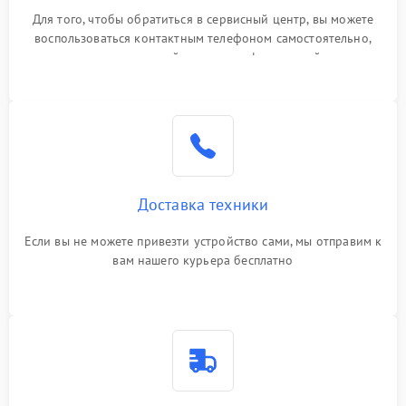
Для того, чтобы обратиться в сервисный центр, вы можете
воспользоваться контактным телефоном самостоятельно,
или оставить свой номер телефона на сайте
Доставка техники
Если вы не можете привезти устройство сами, мы отправим к
вам нашего курьера бесплатно