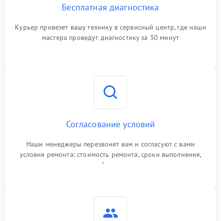
Бесплатная диагностика
Курьер привезет вашу технику в сервисный центр, где наши
мастера проведут диагностику за 30 минут
Согласование условий
Наши менеджеры перезвонят вам и согласуют с вами
условия ремонта: стоимость ремонта, сроки выполнения,
гарантийные условия