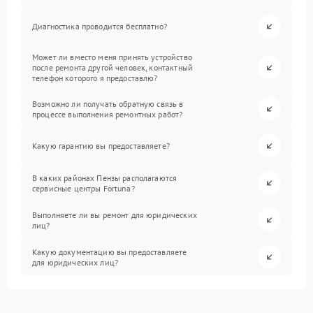
Диагностика проводится бесплатно?
Может ли вместо меня принять устройство
после ремонта другой человек, контактный
телефон которого я предоставлю?
Возможно ли получать обратную связь в
процессе выполнения ремонтных работ?
Какую гарантию вы предоставляете?
В каких районах Пензы располагаются
сервисные центры Fortuna?
Выполняете ли вы ремонт для юридических
лиц?
Какую документацию вы предоставляете
для юридических лиц?