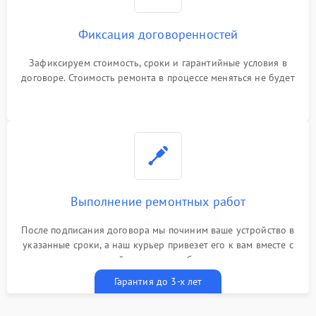
Фиксация договоренностей
Зафиксируем стоимость, сроки и гарантийные условия в
договоре. Стоимость ремонта в процессе меняться не будет
Выполнение ремонтных работ
После подписания договора мы починим ваше устройство в
указанные сроки, а наш курьер привезет его к вам вместе с
гарантийным талоном бесплатно
Гарантия до 3-х лет