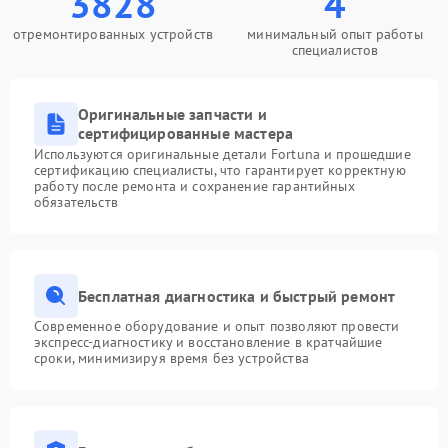
3828
4
отремонтированных устройств
минимальный опыт работы
специалистов
Оригинальные запчасти и
сертифицированные мастера
Используются оригинальные детали Fortuna и прошедшие
сертификацию специалисты, что гарантирует корректную
работу после ремонта и сохранение гарантийных
обязательств
Бесплатная диагностика и быстрый ремонт
Современное оборудование и опыт позволяют провести
экспресс-диагностику и восстановление в кратчайшие
сроки, минимизируя время без устройства