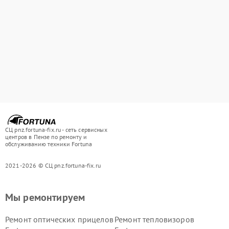
СЦ pnz.fortuna-fix.ru - сеть сервисных
центров в Пензе по ремонту и
обслуживанию техники Fortuna
2021-2026 © СЦ pnz.fortuna-fix.ru
Мы ремонтируем
Ремонт оптических прицелов
Ремонт тепловизоров