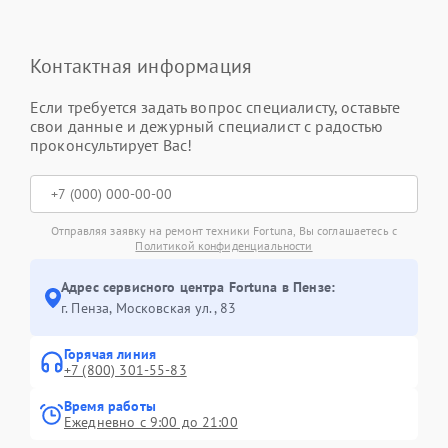
Контактная информация
Если требуется задать вопрос специалисту, оставьте
свои данные и дежурный специалист с радостью
проконсультирует Вас!
Отправляя заявку на ремонт техники Fortuna, Вы соглашаетесь с
Политикой конфиденциальности
Адрес сервисного центра Fortuna в Пензе:
г. Пенза, Московская ул., 83
Горячая линия
+7 (800) 301-55-83
Время работы
Ежедневно с 9:00 до 21:00