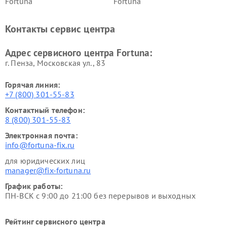
Fortuna
Fortuna
Контакты сервис центра
Адрес сервисного центра Fortuna:
г. Пенза, Московская ул., 83
Горячая линия:
+7 (800) 301-55-83
Контактный телефон:
8 (800) 301-55-83
Электронная почта:
info@fortuna-fix.ru
для юридических лиц
manager@fix-fortuna.ru
График работы:
ПН-ВСК с 9:00 до 21:00 без перерывов и выходных
Рейтинг сервисного центра