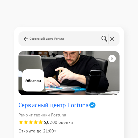
Сервисный центр Fortuna
Сервисный центр Fortuna
Ремонт техники Fortuna
5,0
200 оценки
Открыто до 21:00