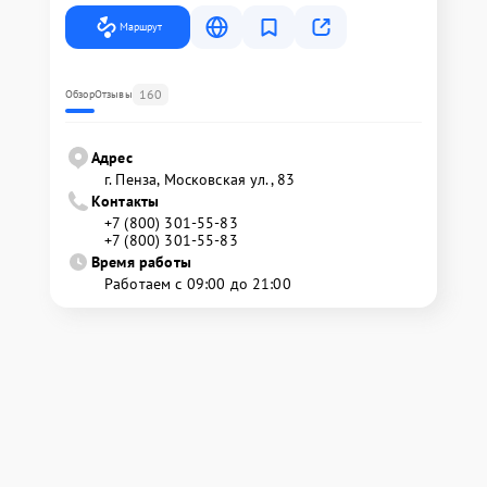
Маршрут
160
Обзор
Отзывы
Адрес
г. Пенза, Московская ул., 83
Контакты
+7 (800) 301-55-83
+7 (800) 301-55-83
Время работы
Работаем с 09:00 до 21:00