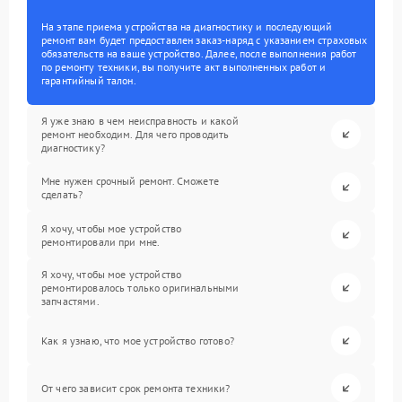
На этапе приема устройства на диагностику и последующий
ремонт вам будет предоставлен заказ-наряд с указанием страховых
обязательств на ваше устройство. Далее, после выполнения работ
по ремонту техники, вы получите акт выполненных работ и
гарантийный талон.
Я уже знаю в чем неисправность и какой
ремонт необходим. Для чего проводить
диагностику?
Мне нужен срочный ремонт. Сможете
сделать?
Я хочу, чтобы мое устройство
ремонтировали при мне.
Я хочу, чтобы мое устройство
ремонтировалось только оригинальными
запчастями.
Как я узнаю, что мое устройство готово?
От чего зависит срок ремонта техники?