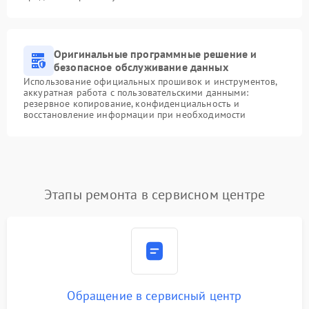
Оригинальные программные решение и
безопасное обслуживание данных
Использование официальных прошивок и инструментов,
аккуратная работа с пользовательскими данными:
резервное копирование, конфиденциальность и
восстановление информации при необходимости
Этапы ремонта в сервисном центре
Обращение в сервисный центр