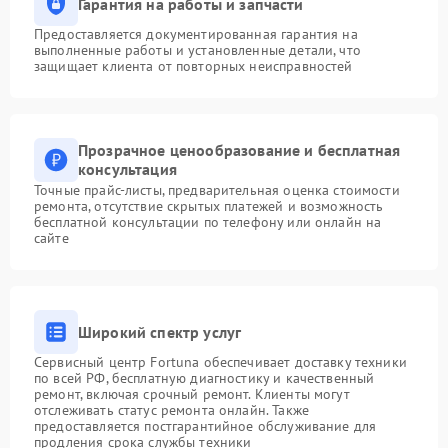
Гарантия на работы и запчасти
Предоставляется документированная гарантия на
выполненные работы и установленные детали, что
защищает клиента от повторных неисправностей
Прозрачное ценообразование и бесплатная
консультация
Точные прайс-листы, предварительная оценка стоимости
ремонта, отсутствие скрытых платежей и возможность
бесплатной консультации по телефону или онлайн на
сайте
Широкий спектр услуг
Сервисный центр Fortuna обеспечивает доставку техники
по всей РФ, бесплатную диагностику и качественный
ремонт, включая срочный ремонт. Клиенты могут
отслеживать статус ремонта онлайн. Также
предоставляется постгарантийное обслуживание для
продления срока службы техники