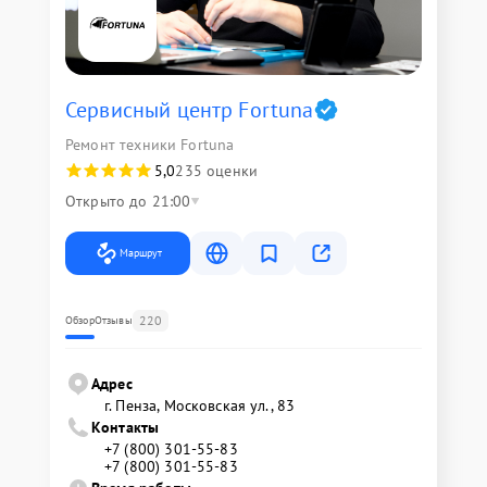
Сервисный центр Fortuna
Ремонт техники Fortuna
5,0
235 оценки
Открыто до 21:00
Маршрут
220
Обзор
Отзывы
Адрес
г. Пенза, Московская ул., 83
Контакты
+7 (800) 301-55-83
+7 (800) 301-55-83