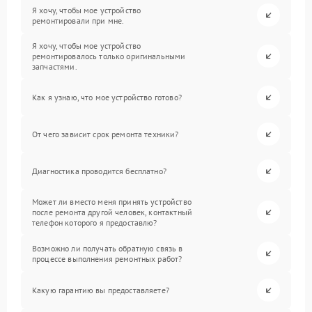
Я хочу, чтобы мое устройство
ремонтировали при мне.
Я хочу, чтобы мое устройство
ремонтировалось только оригинальными
запчастями.
Как я узнаю, что мое устройство готово?
От чего зависит срок ремонта техники?
Диагностика проводится бесплатно?
Может ли вместо меня принять устройство
после ремонта другой человек, контактный
телефон которого я предоставлю?
Возможно ли получать обратную связь в
процессе выполнения ремонтных работ?
Какую гарантию вы предоставляете?