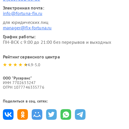
Электронная почта:
info@fortuna-fix.ru
для юридических лиц
manager@fix-fortuna.ru
График работы:
ПН-ВСК с 9:00 до 21:00 без перерывов и выходных
Рейтинг сервисного центра
4.9-5.0
ООО "Русервис"
ИНН 7702633247
ОГРН 1077746335776
Поделиться в соц. сетях: