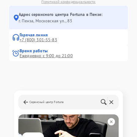
Политикой конфиденциальности
Адрес сервисного центра Fortuna в Пензе:
г. Пенза, Московская ул., 83
Горячая линия
+7 (800) 301-55-83
Время работы
Ежедневно с 9:00 до 21:00
Сервисный центр Fortuna