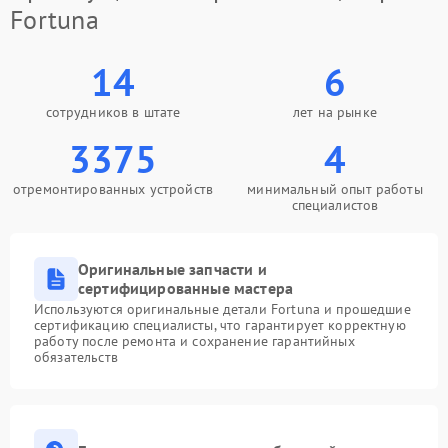
Fortuna
14
6
сотрудников в штате
лет на рынке
3375
4
отремонтированных устройств
минимальный опыт работы
специалистов
Оригинальные запчасти и
сертифицированные мастера
Используются оригинальные детали Fortuna и прошедшие
сертификацию специалисты, что гарантирует корректную
работу после ремонта и сохранение гарантийных
обязательств