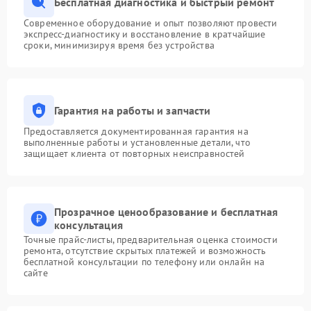
Бесплатная диагностика и быстрый ремонт
Современное оборудование и опыт позволяют провести
экспресс-диагностику и восстановление в кратчайшие
сроки, минимизируя время без устройства
Гарантия на работы и запчасти
Предоставляется документированная гарантия на
выполненные работы и установленные детали, что
защищает клиента от повторных неисправностей
Прозрачное ценообразование и бесплатная
консультация
Точные прайс-листы, предварительная оценка стоимости
ремонта, отсутствие скрытых платежей и возможность
бесплатной консультации по телефону или онлайн на
сайте