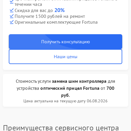
течении часа
20%
Скидка для вас до
Получите 1500 рублей на ремонт
Оригинальные комплектующие Fortuna
Получить консультацию
Наши цены
Стоимость услуги
замена шим контроллера
для
устройства
оптический прицел Fortuna
от
700
руб.
Цена актуальна на текущую дату 06.08.2026
Преимущества сервисного центра