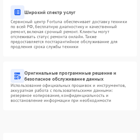
Широкий спектр услуг
Сервисный центр Fortuna обеспечивает доставку техники
по всей РФ, бесплатную диагностику и качественный
ремонт, включая срочный ремонт. Клиенты могут
отслеживать статус ремонта онлайн. Также
предоставляется постгарантийное обслуживание для
продления срока службы техники
Оригинальные программные решение и
безопасное обслуживание данных
Использование официальных прошивок и инструментов,
аккуратная работа с пользовательскими данными:
резервное копирование, конфиденциальность и
восстановление информации при необходимости