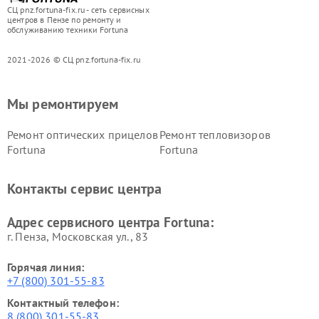
СЦ pnz.fortuna-fix.ru - сеть сервисных
центров в Пензе по ремонту и
обслуживанию техники Fortuna
2021-2026 © СЦ pnz.fortuna-fix.ru
Мы ремонтируем
Ремонт оптических прицелов
Ремонт тепловизоров
Fortuna
Fortuna
Контакты сервис центра
Адрес сервисного центра Fortuna:
г. Пенза, Московская ул., 83
Горячая линия:
+7 (800) 301-55-83
Контактный телефон:
8 (800) 301-55-83