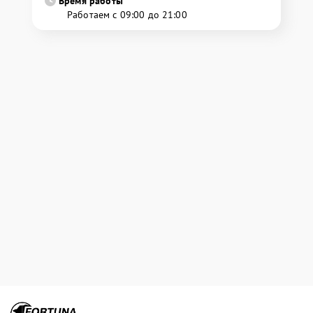
Время работы
Работаем с 09:00 до 21:00