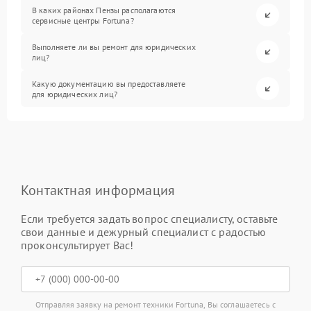
В каких районах Пензы располагаются
сервисные центры Fortuna?
Выполняете ли вы ремонт для юридических
лиц?
Какую документацию вы предоставляете
для юридических лиц?
Контактная информация
Если требуется задать вопрос специалисту, оставьте
свои данные и дежурный специалист с радостью
проконсультирует Вас!
Отправляя заявку на ремонт техники Fortuna, Вы соглашаетесь с