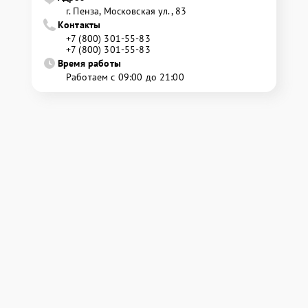
г. Пенза, Московская ул., 83
Контакты
+7 (800) 301-55-83
+7 (800) 301-55-83
Время работы
Работаем с 09:00 до 21:00