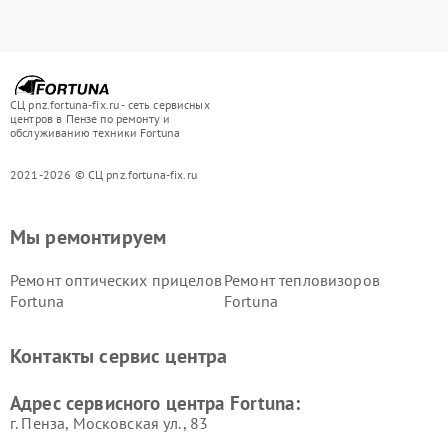
СЦ pnz.fortuna-fix.ru - сеть сервисных
центров в Пензе по ремонту и
обслуживанию техники Fortuna
2021-2026 © СЦ pnz.fortuna-fix.ru
Мы ремонтируем
Ремонт оптических прицелов
Ремонт тепловизоров
Fortuna
Fortuna
Контакты сервис центра
Адрес сервисного центра Fortuna:
г. Пенза, Московская ул., 83