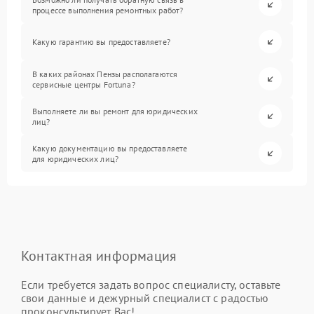
процессе выполнения ремонтных работ?
Какую гарантию вы предоставляете?
В каких районах Пензы располагаются
сервисные центры Fortuna?
Выполняете ли вы ремонт для юридических
лиц?
Какую документацию вы предоставляете
для юридических лиц?
Контактная информация
Если требуется задать вопрос специалисту, оставьте
свои данные и дежурный специалист с радостью
проконсультирует Вас!