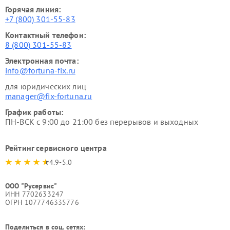
Горячая линия:
+7 (800) 301-55-83
Контактный телефон:
8 (800) 301-55-83
Электронная почта:
info@fortuna-fix.ru
для юридических лиц
manager@fix-fortuna.ru
График работы:
ПН-ВСК с 9:00 до 21:00 без перерывов и выходных
Рейтинг сервисного центра
4.9-5.0
ООО "Русервис"
ИНН 7702633247
ОГРН 1077746335776
Поделиться в соц. сетях: