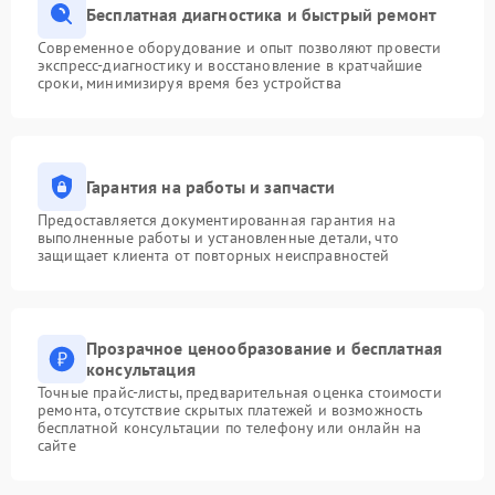
Бесплатная диагностика и быстрый ремонт
Современное оборудование и опыт позволяют провести
экспресс-диагностику и восстановление в кратчайшие
сроки, минимизируя время без устройства
Гарантия на работы и запчасти
Предоставляется документированная гарантия на
выполненные работы и установленные детали, что
защищает клиента от повторных неисправностей
Прозрачное ценообразование и бесплатная
консультация
Точные прайс-листы, предварительная оценка стоимости
ремонта, отсутствие скрытых платежей и возможность
бесплатной консультации по телефону или онлайн на
сайте