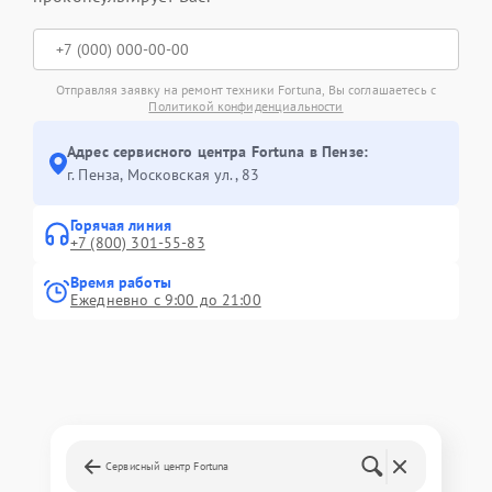
Отправляя заявку на ремонт техники Fortuna, Вы соглашаетесь с
Политикой конфиденциальности
Адрес сервисного центра Fortuna в Пензе:
г. Пенза, Московская ул., 83
Горячая линия
+7 (800) 301-55-83
Время работы
Ежедневно с 9:00 до 21:00
Сервисный центр Fortuna