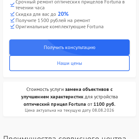
Срочный ремонт оптических прицелов Fortuna в
течении часа
20%
Скидка для вас до
Получите 1500 рублей на ремонт
Оригинальные комплектующие Fortuna
Получить консультацию
Наши цены
Стоимость услуги
замена объективов с
улучшением характеристик
для устройства
оптический прицел Fortuna
от
1100 руб.
Цена актуальна на текущую дату 08.08.2026
Преимущества сервисного центра