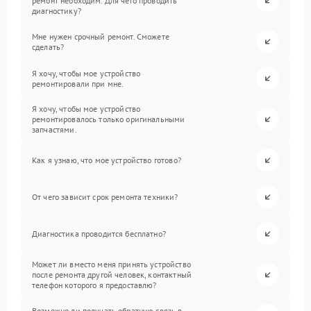
ремонт необходим. Для чего проводить
диагностику?
Мне нужен срочный ремонт. Сможете
сделать?
Я хочу, чтобы мое устройство
ремонтировали при мне.
Я хочу, чтобы мое устройство
ремонтировалось только оригинальными
запчастями.
Как я узнаю, что мое устройство готово?
От чего зависит срок ремонта техники?
Диагностика проводится бесплатно?
Может ли вместо меня принять устройство
после ремонта другой человек, контактный
телефон которого я предоставлю?
Возможно ли получать обратную связь в