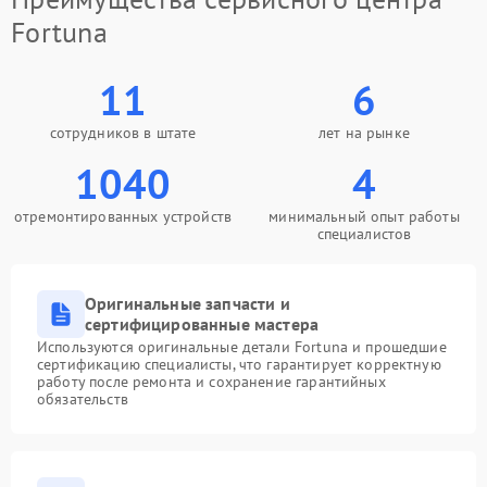
Fortuna
11
6
сотрудников в штате
лет на рынке
1040
4
отремонтированных устройств
минимальный опыт работы
специалистов
Оригинальные запчасти и
сертифицированные мастера
Используются оригинальные детали Fortuna и прошедшие
сертификацию специалисты, что гарантирует корректную
работу после ремонта и сохранение гарантийных
обязательств