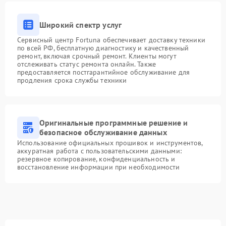
Широкий спектр услуг
Сервисный центр Fortuna обеспечивает доставку техники
по всей РФ, бесплатную диагностику и качественный
ремонт, включая срочный ремонт. Клиенты могут
отслеживать статус ремонта онлайн. Также
предоставляется постгарантийное обслуживание для
продления срока службы техники
Оригинальные программные решение и
безопасное обслуживание данных
Использование официальных прошивок и инструментов,
аккуратная работа с пользовательскими данными:
резервное копирование, конфиденциальность и
восстановление информации при необходимости