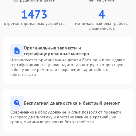
сотрудников в штате
лет на рынке
1473
4
отремонтированных устройств
минимальный опыт работы
специалистов
Оригинальные запчасти и
сертифицированные мастера
Используются оригинальные детали Fortuna и прошедшие
сертификацию специалисты, что гарантирует корректную
работу после ремонта и сохранение гарантийных
обязательств
Бесплатная диагностика и быстрый ремонт
Современное оборудование и опыт позволяют провести
экспресс-диагностику и восстановление в кратчайшие
сроки, минимизируя время без устройства