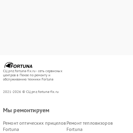
СЦ pnz.fortuna-fix.ru - сеть сервисных
центров в Пензе по ремонту и
обслуживанию техники Fortuna
2021-2026 © СЦ pnz.fortuna-fix.ru
Мы ремонтируем
Ремонт оптических прицелов
Ремонт тепловизоров
Fortuna
Fortuna