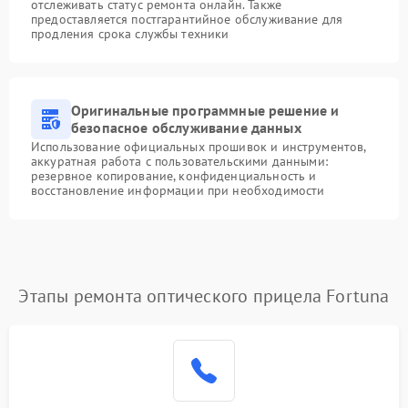
отслеживать статус ремонта онлайн. Также
предоставляется постгарантийное обслуживание для
продления срока службы техники
Оригинальные программные решение и
безопасное обслуживание данных
Использование официальных прошивок и инструментов,
аккуратная работа с пользовательскими данными:
резервное копирование, конфиденциальность и
восстановление информации при необходимости
Этапы ремонта оптического прицела Fortuna