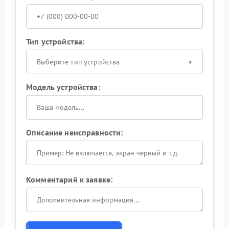
Тип устройства:
Выберите тип устройства
Модель устройства:
Описание неисправности:
Комментарий к заявке: