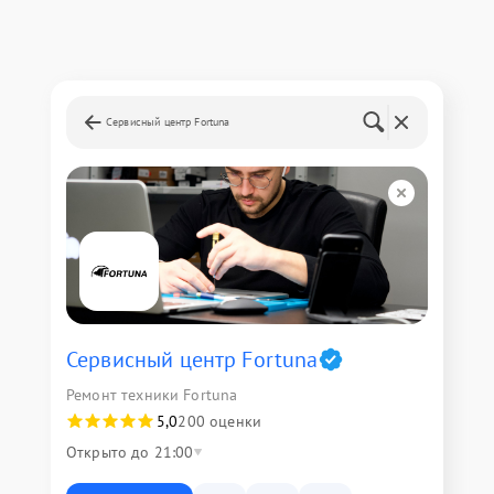
Сервисный центр Fortuna
Сервисный центр Fortuna
Ремонт техники Fortuna
5,0
200 оценки
Открыто до 21:00