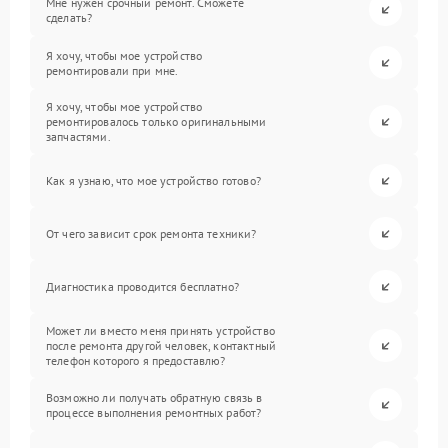
Мне нужен срочный ремонт. Сможете
сделать?
Я хочу, чтобы мое устройство
ремонтировали при мне.
Я хочу, чтобы мое устройство
ремонтировалось только оригинальными
запчастями.
Как я узнаю, что мое устройство готово?
От чего зависит срок ремонта техники?
Диагностика проводится бесплатно?
Может ли вместо меня принять устройство
после ремонта другой человек, контактный
телефон которого я предоставлю?
Возможно ли получать обратную связь в
процессе выполнения ремонтных работ?