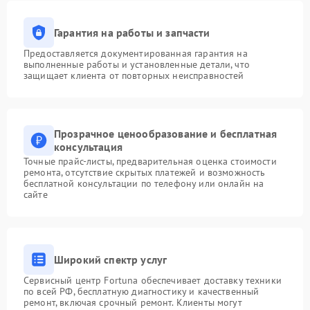
Гарантия на работы и запчасти
Предоставляется документированная гарантия на
выполненные работы и установленные детали, что
защищает клиента от повторных неисправностей
Прозрачное ценообразование и бесплатная
консультация
Точные прайс-листы, предварительная оценка стоимости
ремонта, отсутствие скрытых платежей и возможность
бесплатной консультации по телефону или онлайн на
сайте
Широкий спектр услуг
Сервисный центр Fortuna обеспечивает доставку техники
по всей РФ, бесплатную диагностику и качественный
ремонт, включая срочный ремонт. Клиенты могут