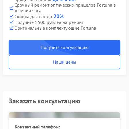
Срочный ремонт оптических прицелов Fortuna в
течении часа
20%
Скидка для вас до
Получите 1500 рублей на ремонт
Оригинальные комплектующие Fortuna
Получить консультацию
Наши цены
Заказать консультацию
Контактный телефон: