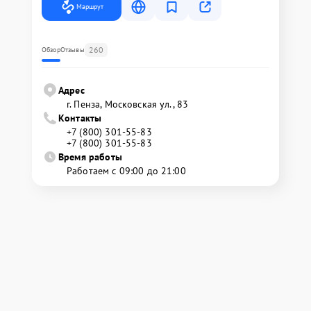
Маршрут
260
Обзор
Отзывы
Адрес
г. Пенза, Московская ул., 83
Контакты
+7 (800) 301-55-83
+7 (800) 301-55-83
Время работы
Работаем с 09:00 до 21:00