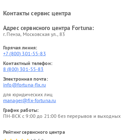
Контакты сервис центра
Адрес сервисного центра Fortuna:
г. Пенза, Московская ул., 83
Горячая линия:
+7 (800) 301-55-83
Контактный телефон:
8 (800) 301-55-83
Электронная почта:
info@fortuna-fix.ru
для юридических лиц
manager@fix-fortuna.ru
График работы:
ПН-ВСК с 9:00 до 21:00 без перерывов и выходных
Рейтинг сервисного центра