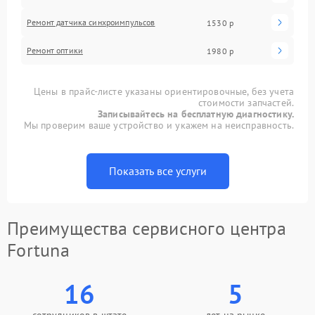
Ремонт датчика синхроимпульсов
1530 р
Ремонт оптики
1980 р
Цены в прайс-листе указаны ориентировочные, без учета
стоимости запчастей.
Записывайтесь на бесплатную диагностику.
Мы проверим ваше устройство и укажем на неисправность.
Показать все услуги
Преимущества сервисного центра
Fortuna
16
5