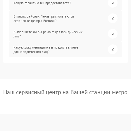
Какую гарантию вы предоставляете?
В каких районах Пензы располагаются
сервисные центры Fortuna?
Выполняете ли вы ремонт для юридических
лиц?
Какую документацию вы предоставляете
для юридических лиц?
Наш сервисный центр на Вашей станции метро