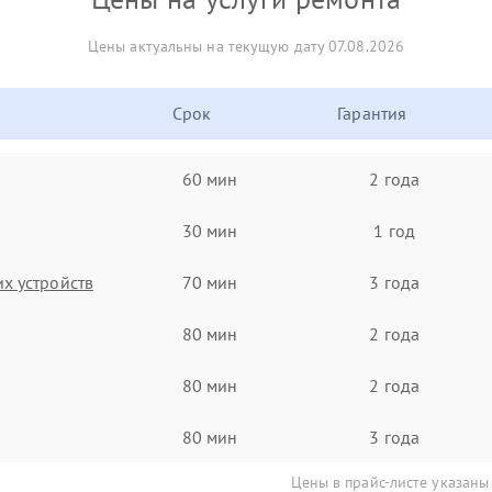
Цены актуальны на текущую дату 07.08.2026
Срок
Гарантия
60 мин
2 года
30 мин
1 год
х устройств
70 мин
3 года
80 мин
2 года
80 мин
2 года
80 мин
3 года
Цены в прайс-листе указаны