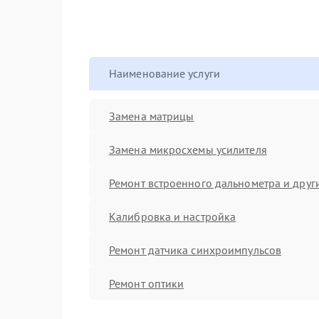
Наименование услуги
Замена матрицы
Замена микросхемы усилителя
Ремонт встроенного дальнометра и други
Калибровка и настройка
Ремонт датчика синхроимпульсов
Ремонт оптики