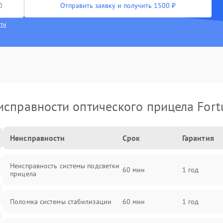
Отправить заявку и получить 1500 ₽
сти
исправности оптического прицела Fort
Неисправности
Срок
Гарантия
Неисправность системы подсветки
60 мин
1 год
прицела
Поломка системы стабилизации
60 мин
1 год