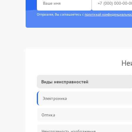
Отправляя, Вы соглашаетесь с
политикой конфиденциально
Не
Виды неисправностей
Электроника
Оптика
Неисправность изображения