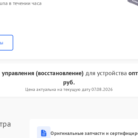
una в течении часа
ны
 управления (восстановление)
для устройства
опт
руб.
Цена актуальна на текущую дату 07.08.2026
тра
Оригинальные запчасти и сертифицир