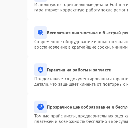
Используются оригинальные детали Fortuna
гарантирует корректную работу после ремон
Бесплатная диагностика и быстрый р
Современное оборудование и опыт позволяют
восстановление в кратчайшие сроки, миними
Гарантия на работы и запчасти
Предоставляется документированная гарант
детали, что защищает клиента от повторных
Прозрачное ценообразование и беспл
Точные прайс-листы, предварительная оценка
платежей и возможность бесплатной консульт