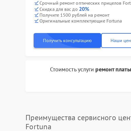
Срочный ремонт оптических прицелов Fort
20%
Скидка для вас до
Получите 1500 рублей на ремонт
Оригинальные комплектующие Fortuna
Получить консультацию
Наши це
Стоимость услуги
ремонт платы
Преимущества сервисного цен
Fortuna