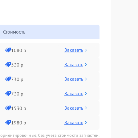
Стоимость
Заказать
1080 р
Заказать
530 р
Заказать
730 р
Заказать
730 р
Заказать
1530 р
Заказать
1980 р
 ориентировочные, без учета стоимости запчастей.