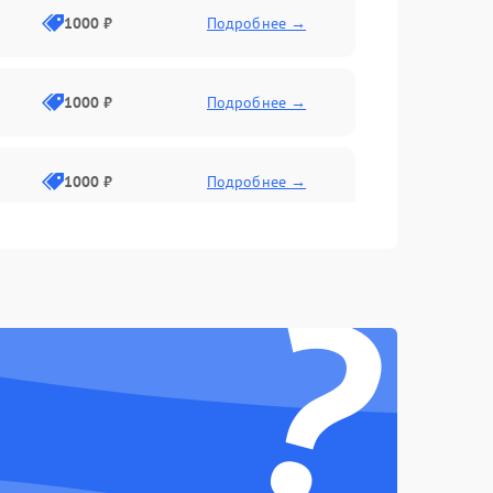
1000 ₽
Подробнее →
1000 ₽
Подробнее →
1000 ₽
Подробнее →
?
1000 ₽
Подробнее →
1000 ₽
Подробнее →
1000 ₽
Подробнее →