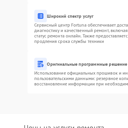
Широкий спектр услуг
Сервисный центр Fortuna обеспечивает доста
диагностику и качественный ремонт, включая
статус ремонта онлайн. Также предоставляет
продления срока службы техники
Оригинальные программные решение 
Использование официальных прошивок и инст
пользовательскими данными: резервное коп
восстановление информации при необходим
Цены на услуги ремонта