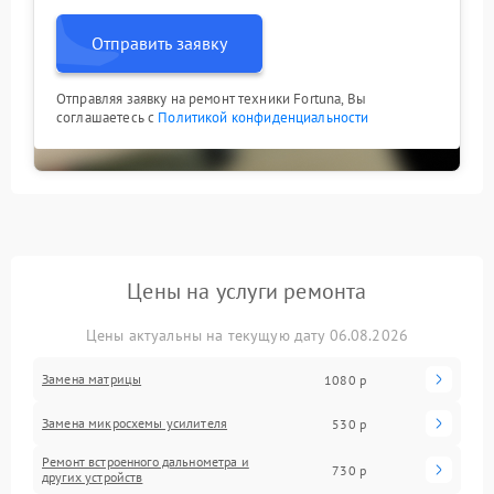
Отправить заявку
Отправляя заявку на ремонт техники Fortuna, Вы
соглашаетесь с
Политикой конфиденциальности
Цены на услуги ремонта
Цены актуальны на текущую дату 06.08.2026
Замена матрицы
1080 р
Замена микросхемы усилителя
530 р
Ремонт встроенного дальнометра и
730 р
других устройств