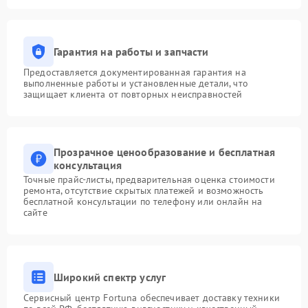
Гарантия на работы и запчасти
Предоставляется документированная гарантия на
выполненные работы и установленные детали, что
защищает клиента от повторных неисправностей
Прозрачное ценообразование и бесплатная
консультация
Точные прайс-листы, предварительная оценка стоимости
ремонта, отсутствие скрытых платежей и возможность
бесплатной консультации по телефону или онлайн на
сайте
Широкий спектр услуг
Сервисный центр Fortuna обеспечивает доставку техники