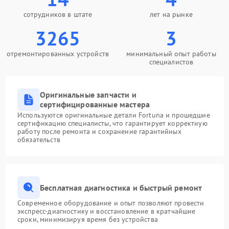
сотрудников в штате
лет на рынке
3265
3
отремонтированных устройств
минимальный опыт работы
специалистов
Оригинальные запчасти и
сертифицированные мастера
Используются оригинальные детали Fortuna и прошедшие
сертификацию специалисты, что гарантирует корректную
работу после ремонта и сохранение гарантийных
обязательств
Бесплатная диагностика и быстрый ремонт
Современное оборудование и опыт позволяют провести
экспресс-диагностику и восстановление в кратчайшие
сроки, минимизируя время без устройства