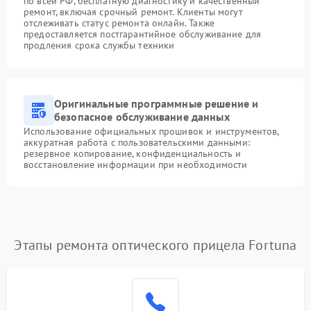
по всей РФ, бесплатную диагностику и качественный
ремонт, включая срочный ремонт. Клиенты могут
отслеживать статус ремонта онлайн. Также
предоставляется постгарантийное обслуживание для
продления срока службы техники
Оригинальные программные решение и
безопасное обслуживание данных
Использование официальных прошивок и инструментов,
аккуратная работа с пользовательскими данными:
резервное копирование, конфиденциальность и
восстановление информации при необходимости
Этапы ремонта оптического прицела Fortuna