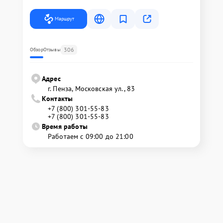
Маршрут
306
Обзор
Отзывы
Адрес
г. Пенза, Московская ул., 83
Контакты
+7 (800) 301-55-83
+7 (800) 301-55-83
Время работы
Работаем с 09:00 до 21:00