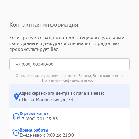
Контактная информация
Если требуется задать вопрос специалисту, оставьте
свои данные и дежурный специалист с радостью
проконсультирует Вас!
Отправляя заявку на ремонт техники Fortuna, Вы соглашаетесь с
Политикой конфиденциальности
Адрес сервисного центра Fortuna в Пензе:
г. Пенза, Московская ул., 83
Горячая линия
+7 (800) 301-55-83
Время работы
Ежедневно с 9:00 до 21:00