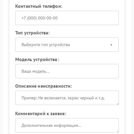
Контактный телефон:
Тип устройства:
Выберите тип устройства
Модель устройства:
Описание неисправности:
Комментарий к заявке: