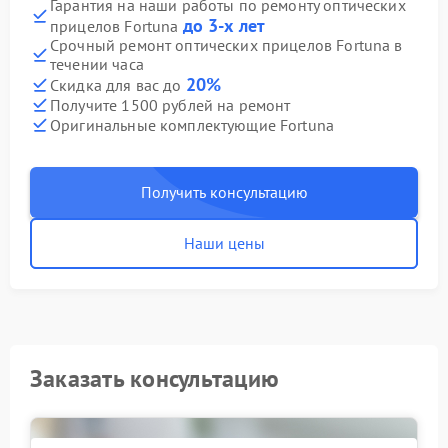
Гарантия на наши работы по ремонту оптических
до 3-х лет
прицелов Fortuna
Срочный ремонт оптических прицелов Fortuna в
течении часа
20%
Скидка для вас до
Получите 1500 рублей на ремонт
Оригинальные комплектующие Fortuna
Получить консультацию
Наши цены
Заказать консультацию