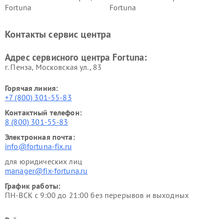
Fortuna
Fortuna
Контакты сервис центра
Адрес сервисного центра Fortuna:
г. Пенза, Московская ул., 83
Горячая линия:
+7 (800) 301-55-83
Контактный телефон:
8 (800) 301-55-83
Электронная почта:
info@fortuna-fix.ru
для юридических лиц
manager@fix-fortuna.ru
График работы:
ПН-ВСК с 9:00 до 21:00 без перерывов и выходных