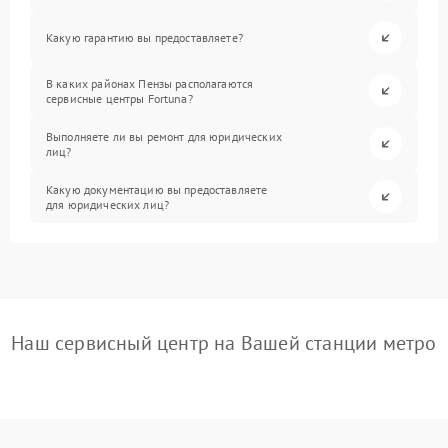
Какую гарантию вы предоставляете?
В каких районах Пензы располагаются
сервисные центры Fortuna?
Выполняете ли вы ремонт для юридических
лиц?
Какую документацию вы предоставляете
для юридических лиц?
Наш сервисный центр на Вашей станции метро