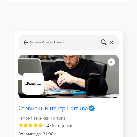
Сервисный центр Fortuna
Сервисный центр Fortuna
Ремонт техники Fortuna
5,0
282 оценки
Открыто до 21:00