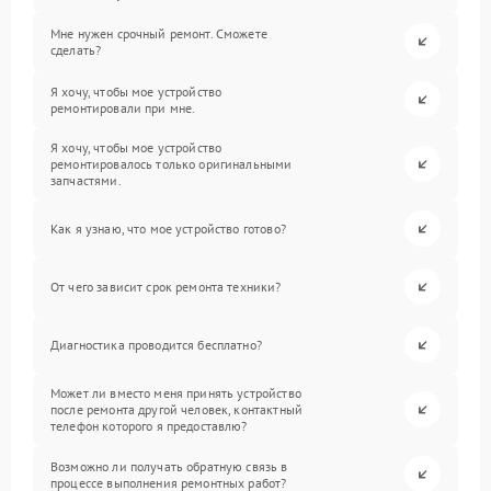
Мне нужен срочный ремонт. Сможете
сделать?
Я хочу, чтобы мое устройство
ремонтировали при мне.
Я хочу, чтобы мое устройство
ремонтировалось только оригинальными
запчастями.
Как я узнаю, что мое устройство готово?
От чего зависит срок ремонта техники?
Диагностика проводится бесплатно?
Может ли вместо меня принять устройство
после ремонта другой человек, контактный
телефон которого я предоставлю?
Возможно ли получать обратную связь в
процессе выполнения ремонтных работ?