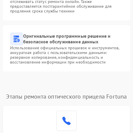
отслеживать статус ремонта онлайн. Также
предоставляется постгарантийное обслуживание для
продления срока службы техники
Оригинальные программные решение и
безопасное обслуживание данных
Использование официальных прошивок и инструментов,
аккуратная работа с пользовательскими данными:
резервное копирование, конфиденциальность и
восстановление информации при необходимости
Этапы ремонта оптического прицела Fortuna