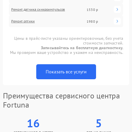
Ремонт датчика синхроимпульсов
1530 р
Ремонт оптики
1980 р
Цены в прайс-листе указаны ориентировочные, без учета
стоимости запчастей.
Записывайтесь на бесплатную диагностику.
Мы проверим ваше устройство и укажем на неисправность.
Показать все услуги
Преимущества сервисного центра
Fortuna
16
5