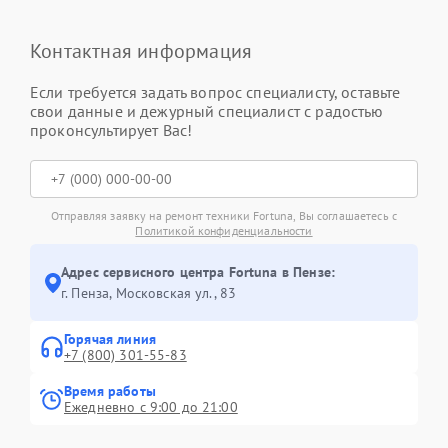
Контактная информация
Если требуется задать вопрос специалисту, оставьте
свои данные и дежурный специалист с радостью
проконсультирует Вас!
Отправляя заявку на ремонт техники Fortuna, Вы соглашаетесь с
Политикой конфиденциальности
Адрес сервисного центра Fortuna в Пензе:
г. Пенза, Московская ул., 83
Горячая линия
+7 (800) 301-55-83
Время работы
Ежедневно с 9:00 до 21:00