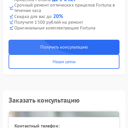
Срочный ремонт оптических прицелов Fortuna в
течении часа
20%
Скидка для вас до
Получите 1500 рублей на ремонт
Оригинальные комплектующие Fortuna
Получить консультацию
Наши цены
Заказать консультацию
Контактный телефон: