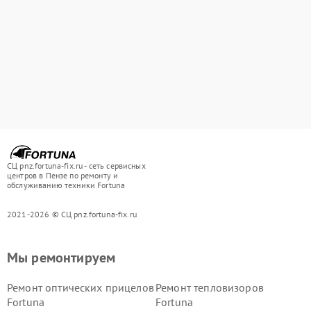
СЦ pnz.fortuna-fix.ru - сеть сервисных
центров в Пензе по ремонту и
обслуживанию техники Fortuna
2021-2026 © СЦ pnz.fortuna-fix.ru
Мы ремонтируем
Ремонт оптических прицелов
Ремонт тепловизоров
Fortuna
Fortuna