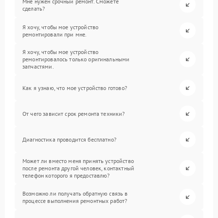
Мне нужен срочный ремонт. Сможете
сделать?
Я хочу, чтобы мое устройство
ремонтировали при мне.
Я хочу, чтобы мое устройство
ремонтировалось только оригинальными
запчастями.
Как я узнаю, что мое устройство готово?
От чего зависит срок ремонта техники?
Диагностика проводится бесплатно?
Может ли вместо меня принять устройство
после ремонта другой человек, контактный
телефон которого я предоставлю?
Возможно ли получать обратную связь в
процессе выполнения ремонтных работ?