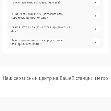
Какую гарантию вы предоставляете?
В каких районах Пензы располагаются
сервисные центры Fortuna?
Выполняете ли вы ремонт для юридических
лиц?
Какую документацию вы предоставляете
для юридических лиц?
Наш сервисный центр на Вашей станции метро