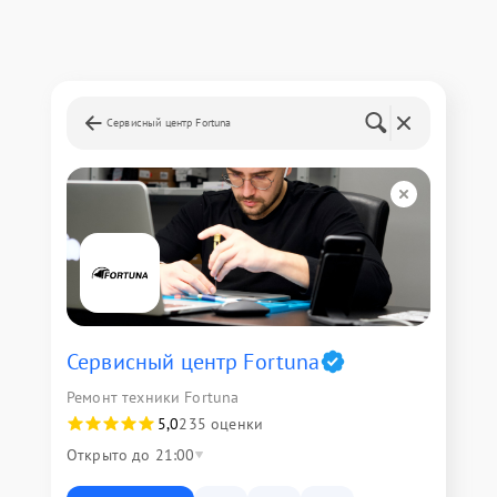
Сервисный центр Fortuna
Сервисный центр Fortuna
Ремонт техники Fortuna
5,0
235 оценки
Открыто до 21:00