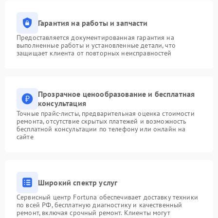
Гарантия на работы и запчасти
Предоставляется документированная гарантия на
выполненные работы и установленные детали, что
защищает клиента от повторных неисправностей
Прозрачное ценообразование и бесплатная
консультация
Точные прайс-листы, предварительная оценка стоимости
ремонта, отсутствие скрытых платежей и возможность
бесплатной консультации по телефону или онлайн на
сайте
Широкий спектр услуг
Сервисный центр Fortuna обеспечивает доставку техники
по всей РФ, бесплатную диагностику и качественный
ремонт, включая срочный ремонт. Клиенты могут