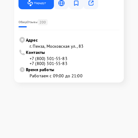
Маршрут
200
Обзор
Отзывы
Адрес
г. Пенза, Московская ул., 83
Контакты
+7 (800) 301-55-83
+7 (800) 301-55-83
Время работы
Работаем с 09:00 до 21:00