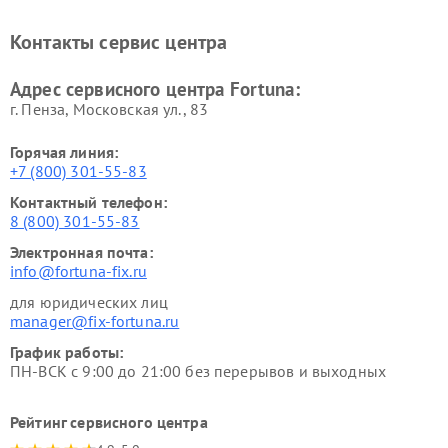
Контакты сервис центра
Адрес сервисного центра Fortuna:
г. Пенза, Московская ул., 83
Горячая линия:
+7 (800) 301-55-83
Контактный телефон:
8 (800) 301-55-83
Электронная почта:
info@fortuna-fix.ru
для юридических лиц
manager@fix-fortuna.ru
График работы:
ПН-ВСК с 9:00 до 21:00 без перерывов и выходных
Рейтинг сервисного центра