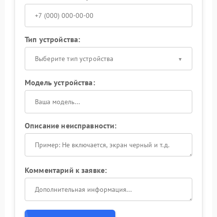
Тип устройства:
Выберите тип устройства
Модель устройства:
Описание неисправности:
Комментарий к заявке: