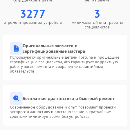
сотрудников в штате
лет на рынке
3277
3
отремонтированных устройств
минимальный опыт работы
специалистов
Оригинальные запчасти и
сертифицированные мастера
Используются оригинальные детали Fortuna и прошедшие
сертификацию специалисты, что гарантирует корректную
работу после ремонта и сохранение гарантийных
обязательств
Бесплатная диагностика и быстрый ремонт
Современное оборудование и опыт позволяют провести
экспресс-диагностику и восстановление в кратчайшие
сроки, минимизируя время без устройства