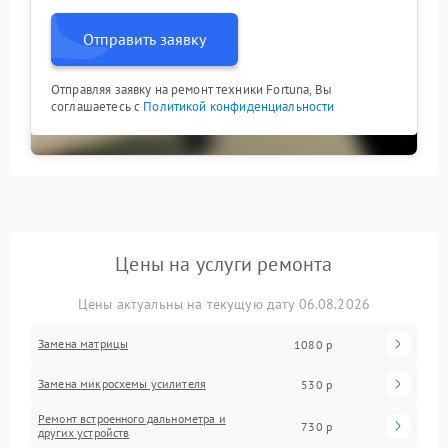
Отправить заявку
Отправляя заявку на ремонт техники Fortuna, Вы
соглашаетесь с
Политикой конфиденциальности
Цены на услуги ремонта
Цены актуальны на текущую дату 06.08.2026
Замена матрицы
1080 р
Замена микросхемы усилителя
530 р
Ремонт встроенного дальнометра и
730 р
других устройств