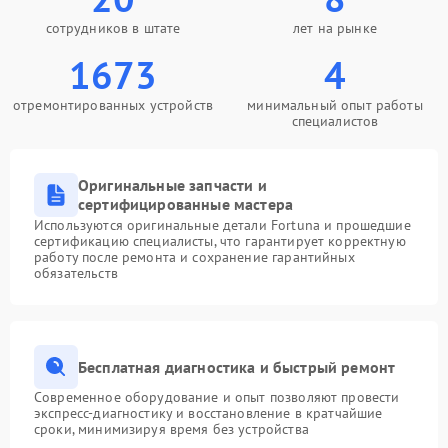
сотрудников в штате
лет на рынке
1673
4
отремонтированных устройств
минимальный опыт работы
специалистов
Оригинальные запчасти и
сертифицированные мастера
Используются оригинальные детали Fortuna и прошедшие
сертификацию специалисты, что гарантирует корректную
работу после ремонта и сохранение гарантийных
обязательств
Бесплатная диагностика и быстрый ремонт
Современное оборудование и опыт позволяют провести
экспресс-диагностику и восстановление в кратчайшие
сроки, минимизируя время без устройства