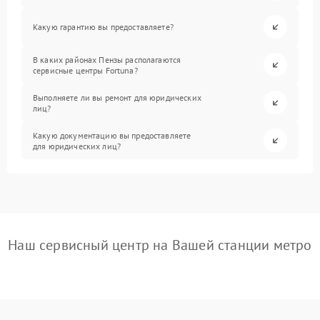
Какую гарантию вы предоставляете?
В каких районах Пензы располагаются
сервисные центры Fortuna?
Выполняете ли вы ремонт для юридических
лиц?
Какую документацию вы предоставляете
для юридических лиц?
Наш сервисный центр на Вашей станции метро