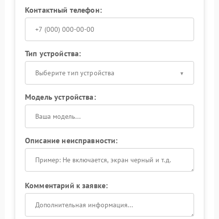
Контактный телефон:
Тип устройства:
Выберите тип устройства
Модель устройства:
Описание неисправности:
Комментарий к заявке: