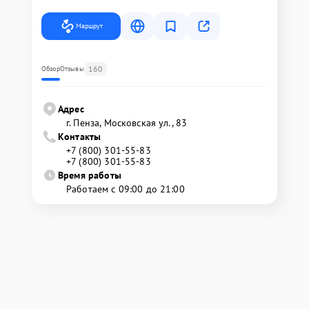
Маршрут
160
Обзор
Отзывы
Адрес
г. Пенза, Московская ул., 83
Контакты
+7 (800) 301-55-83
+7 (800) 301-55-83
Время работы
Работаем с 09:00 до 21:00