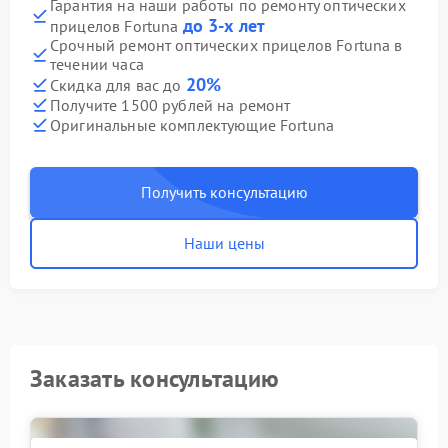
Гарантия на наши работы по ремонту оптических
до 3-х лет
прицелов Fortuna
Срочный ремонт оптических прицелов Fortuna в
течении часа
20%
Скидка для вас до
Получите 1500 рублей на ремонт
Оригинальные комплектующие Fortuna
Получить консультацию
Наши цены
Заказать консультацию