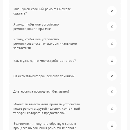
Мне нужен срочный ремонт. Сможете
сделать?
Я хочу, чтобы мое устройство
ремонтировали при мне.
Я хочу, чтобы мое устройство
ремонтировалось только оригинальными
запчастями.
Как я узнаю, что мое устройство готово?
От чего зависит срок ремонта техники?
Диагностика проводится бесплатно?
Может ли вместо меня принять устройство
после ремонта другой человек, контактный
телефон которого я предоставлю?
Возможно ли получать обратную связь в
процессе выполнения ремонтных работ?