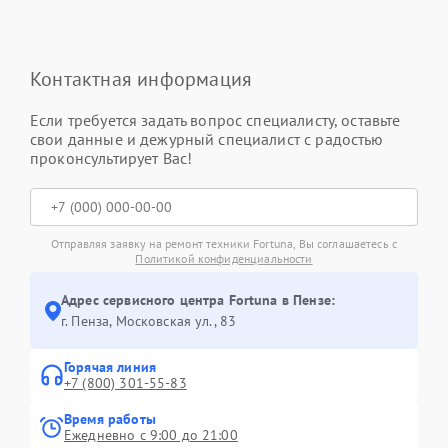
Контактная информация
Если требуется задать вопрос специалисту, оставьте
свои данные и дежурный специалист с радостью
проконсультирует Вас!
Отправляя заявку на ремонт техники Fortuna, Вы соглашаетесь с
Политикой конфиденциальности
Адрес сервисного центра Fortuna в Пензе:
г. Пенза, Московская ул., 83
Горячая линия
+7 (800) 301-55-83
Время работы
Ежедневно с 9:00 до 21:00