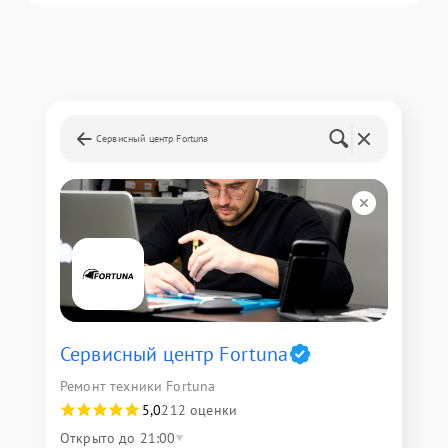
Сервисный центр Fortuna
Сервисный центр Fortuna
Ремонт техники Fortuna
5,0
212 оценки
Открыто до 21:00