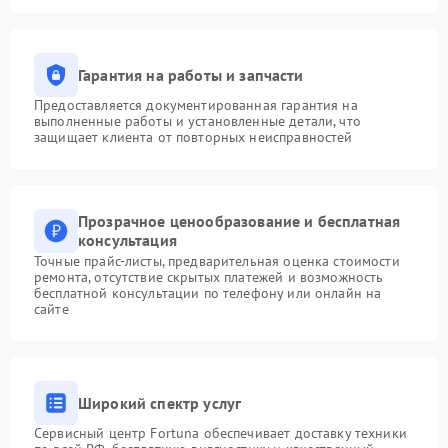
Гарантия на работы и запчасти
Предоставляется документированная гарантия на
выполненные работы и установленные детали, что
защищает клиента от повторных неисправностей
Прозрачное ценообразование и бесплатная
консультация
Точные прайс-листы, предварительная оценка стоимости
ремонта, отсутствие скрытых платежей и возможность
бесплатной консультации по телефону или онлайн на
сайте
Широкий спектр услуг
Сервисный центр Fortuna обеспечивает доставку техники