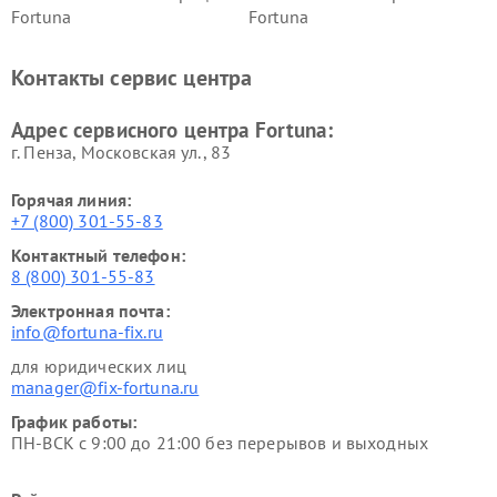
Fortuna
Fortuna
Контакты сервис центра
Адрес сервисного центра Fortuna:
г. Пенза, Московская ул., 83
Горячая линия:
+7 (800) 301-55-83
Контактный телефон:
8 (800) 301-55-83
Электронная почта:
info@fortuna-fix.ru
для юридических лиц
manager@fix-fortuna.ru
График работы:
ПН-ВСК с 9:00 до 21:00 без перерывов и выходных