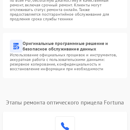
по всей РФ, бесплатную диагностику и качественный
ремонт, включая срочный ремонт. Клиенты могут
отслеживать статус ремонта онлайн. Также
предоставляется постгарантийное обслуживание для
продления срока службы техники
Оригинальные программные решение и
безопасное обслуживание данных
Использование официальных прошивок и инструментов,
аккуратная работа с пользовательскими данными:
резервное копирование, конфиденциальность и
восстановление информации при необходимости
Этапы ремонта оптического прицела Fortuna